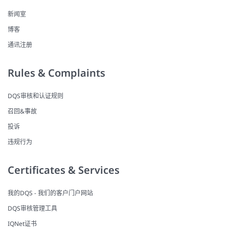
新闻室
博客
通讯注册
Rules & Complaints
DQS审核和认证规则
召回&事故
投诉
违规行为
Certificates & Services
我的DQS - 我们的客户门户网站
DQS审核管理工具
IQNet证书