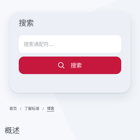
搜索
搜索
首页
了解标准
博客
概述