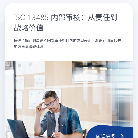
ISO 13485 内部审核：从责任到
战略价值
快速了解计划周密的内部审核如何帮助发现差距、准备外部审核并
加强质量管理体系
阅读更多