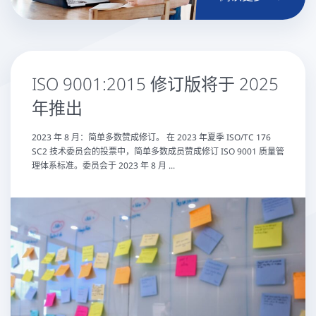
ISO 9001:2015 修订版将于 2025
年推出
2023 年 8 月：简单多数赞成修订。 在 2023 年夏季 ISO/TC 176
SC2 技术委员会的投票中，简单多数成员赞成修订 ISO 9001 质量管
理体系标准。委员会于 2023 年 8 月 ...