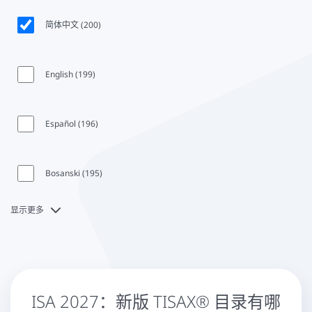
headline
简体中文 (200)
English (199)
Español (196)
Bosanski (195)
显示更多
ISA 2027：新版 TISAX® 目录有哪