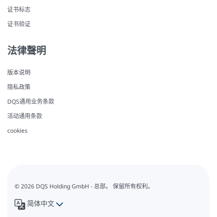
证书标志
证书验证
法律聲明
版本说明
隐私政策
DQS通用业务条款
活动通用条款
cookies
© 2026 DQS Holding GmbH - 总部。 保留所有权利。
简体中文