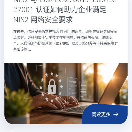
27001 认证如何助力企业满足
NIS2 网络安全要求
在过去，信息安全通常被视为 IT 部门的职责。组织在管理信息安全
风险时，更多侧重于实施技术控制措施，并依赖防火墙、终端安
全、入侵检测与防御系统（IDS/IPS）以及网络分段等手段来保障 IT
基础设施 ...
阅读更多