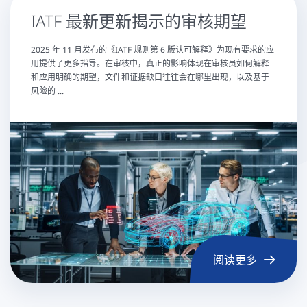
IATF 最新更新揭示的审核期望
2025 年 11 月发布的《IATF 规则第 6 版认可解释》为现有要求的应
用提供了更多指导。在审核中，真正的影响体现在审核员如何解释
和应用明确的期望，文件和证据缺口往往会在哪里出现，以及基于
风险的 ...
阅读更多