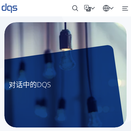
对话中的DQS