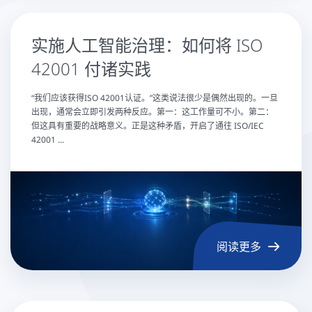
实施人工智能治理：如何将 ISO
42001 付诸实践
“我们应该获得ISO 42001认证。”这类说法很少是偶然出现的。一旦
出现，通常会立即引发两种反应。第一：这工作量可不小。第二：
但这具有重要的战略意义。正是这种矛盾，开启了通往 ISO/IEC
42001 ...
阅读更多