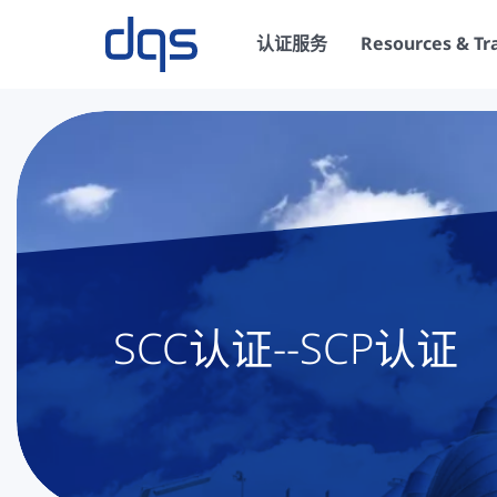
认证服务
Resources & Tr
SCC认证--SCP认证