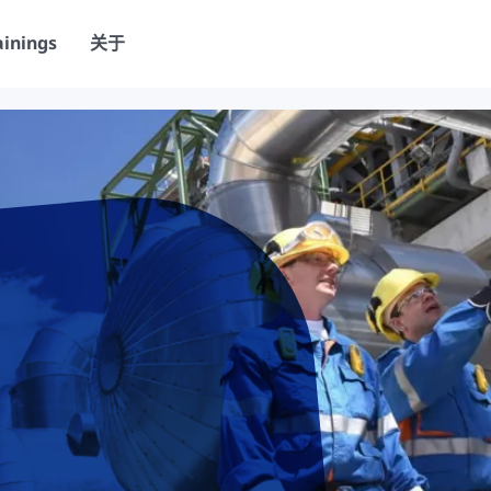
ainings
关于