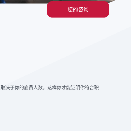
您的咨询
，这取决于你的雇员人数。这样你才能证明你符合职