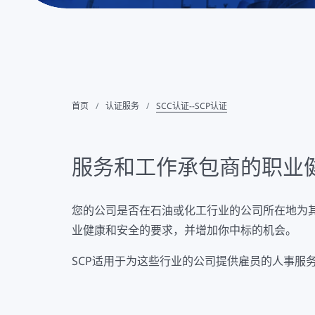
首页
认证服务
SCC认证--SCP认证
服务和工作承包商的职业
您的公司是否在石油或化工行业的公司所在地为其提
业健康和安全的要求，并增加你中标的机会。
SCP适用于为这些行业的公司提供雇员的人事服