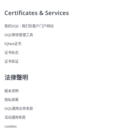
Certificates & Services
我的DQS - 我们的客户门户网站
DQS审核管理工具
IQNet证书
证书标志
证书验证
法律聲明
版本说明
隐私政策
DQS通用业务条款
活动通用条款
cookies