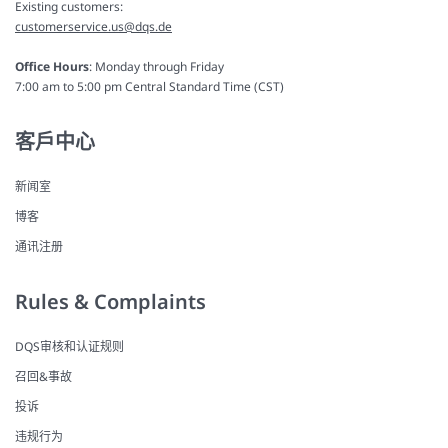
Existing customers:
customerservice.us@dqs.de
Office Hours
: Monday through Friday
7:00 am to 5:00 pm Central Standard Time (CST)
客戶中心
新闻室
博客
通讯注册
Rules & Complaints
DQS审核和认证规则
召回&事故
投诉
违规行为