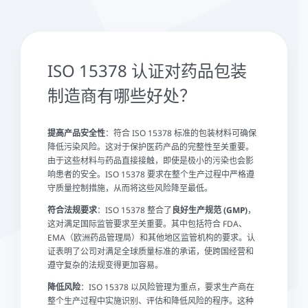
ISO 15378 认证对药品包装
制造商有哪些好处？
提高产品安全性
：符合 ISO 15378 标准的包装材料可确保
降低污染风险。这对于保护医药产品的完整性至关重要。
由于这些材料与药品直接接触，即使是极小的污染也会影
响患者的安全。ISO 15378 要求在整个生产过程中严格遵
守质量控制措施，从而将这些风险降至最低。
符合法规要求
：ISO 15378 整合了
良好生产规范 (GMP)
，
这对满足国际监管要求至关重要。其中包括符合 FDA、
EMA（欧洲药品管理局）和其他地区监管机构的要求。认
证表明了公司对满足全球质量标准的承诺，使跨国经营和
遵守复杂的法规变得更加容易。
降低风险
：ISO 15378 以风险管理为重点，要求生产商在
整个生产过程中实施识别、评估和降低风险的程序。这种