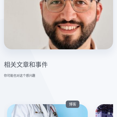
相关文章和事件
你可能也对这个感兴趣
博客