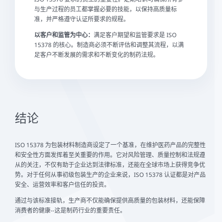
与生产过程的员工都掌握必要的技能，以保持高质量标
准，并严格遵守认证所要求的规程。
以客户和监管为中心：
满足客户期望和监管要求是 ISO
15378 的核心。制造商必须不断评估和调整其流程，以满
足客户不断发展的需求和不断变化的制药法规。
结论
ISO 15378 为包装材料制造商设定了一个基准，在维护医药产品的完整性
和安全性方面发挥着至关重要的作用。它对风险管理、质量控制和法规遵
从的关注，不仅有助于企业达到法律标准，还能在全球市场上获得竞争优
势。对于任何从事初级包装生产的企业来说，ISO 15378 认证都是对产品
安全、运营效率和客户信任的投资。
通过与该标准接轨，生产商不仅能确保提供高质量的包装材料，还能保障
消费者的健康--这是制药行业的重要责任。