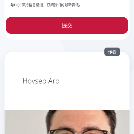
与DQS保持信息畅通，订阅我们的最新资讯。
提交
作者
Hovsep Aro