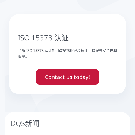
ISO 15378 认证
了解 ISO 15378 认证如何改变您的包装操作，以提高安全性和
效率。
Contact us today!
DQS新闻