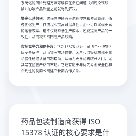
系统化的风险处理方法可确保在潜在问题（如污染或缺
陷）影响产品质量之前就得到解决。
提高运营效率
：该标准鼓励改善流程控制和资源管理。通
过优化生产工作流程和提高可追溯性，企业可以实现更高
的运营效率。这不仅能降低生产成本，还能提高产品的一
致性，从而减少召回或产品缺陷。
市场竞争力和信任度
：ISO 15378 认证可证明企业遵守国
际安全标准，从而提高市场信誉。客户和监管机构都更愿
意信任通过认证的制造商，从而为更多商机敞开大门，尤
其是在监管严格的市场。它还有助于与优先考虑安全性和
合规性的制药公司建立长期合作关系。
药品包装制造商获得 ISO
15378 认证的核心要求是什