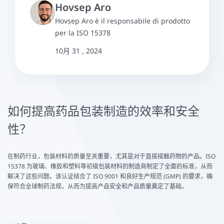
Hovsep Aro
Hovsep Aro è il responsabile di prodotto
per la ISO 15378
10月 31 , 2024
如何提高药品包装制造的效率和安全
性？
在制药行业，包装材料的质量至关重要，尤其是对于直接接触药物的产品。ISO
15378 为玻璃、橡胶和塑料等初级包装材料的制造商制定了全面的标准，从而
解决了这些问题。该认证结合了 ISO 9001 和良好生产规范 (GMP) 的要求，确
保符合全球制药法规，从而为提高产品安全和产品质量奠定了基础。