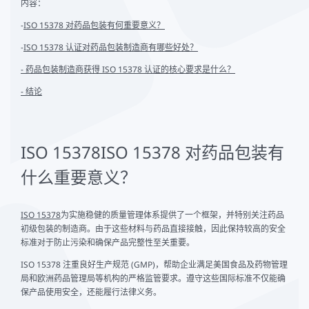
内容：
-
ISO 15378 对药品包装有何重要意义？
-
ISO 15378 认证对药品包装制造商有哪些好处？
- 药品包装制造商获得 ISO 15378 认证的核心要求是什么？
- 结论
ISO 15378
ISO 15378 对药品包装有
什么重要意义？
ISO 15378
为实施稳健的质量管理体系提供了一个框架，并特别关注药品
初级包装的制造商。由于这些材料与药品直接接触，因此保持较高的安全
标准对于防止污染和确保产品完整性至关重要。
ISO 15378 注重良好生产规范 (GMP)，帮助企业满足美国食品及药物管理
局和欧洲药品管理局等机构的严格监管要求。遵守这些国际标准不仅能确
保产品使用安全，还能履行法律义务。