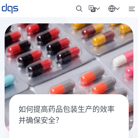
如何提高药品包装生产的效率
并确保安全？