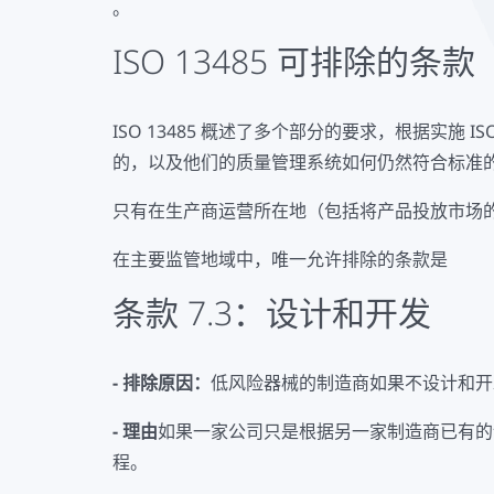
。
ISO 13485 可排除的条款
ISO 13485 概述了多个部分的要求，根据实
的，以及他们的质量管理系统如何仍然符合标准
只有在生产商运营所在地（包括将产品投放市场
在主要监管地域中，唯一允许排除的条款是
条款 7.3：设计和开发
- 排除原因：
低风险器械的制造商如果不设计和开
- 理由
如果一家公司只是根据另一家制造商已有的
程。