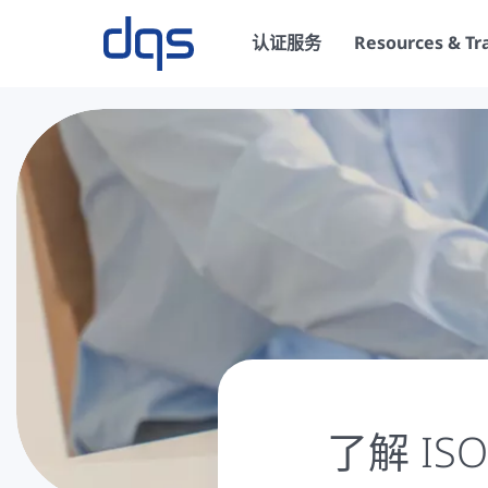
认证服务
Resources & Tr
了解 I