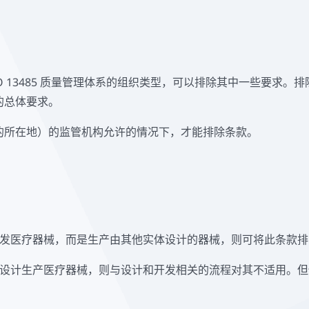
施 ISO 13485 质量管理体系的组织类型，可以排除其中一些要
的总体要求。
的所在地）的监管机构允许的情况下，才能排除条款。
发医疗器械，而是生产由其他实体设计的器械，则可将此条款排
设计生产医疗器械，则与设计和开发相关的流程对其不适用。但