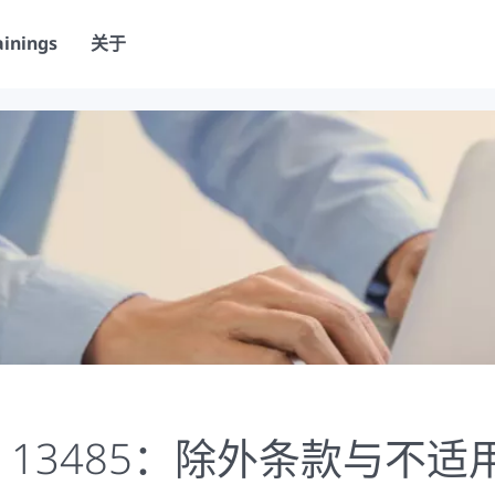
ainings
关于
SO 13485：除外条款与不