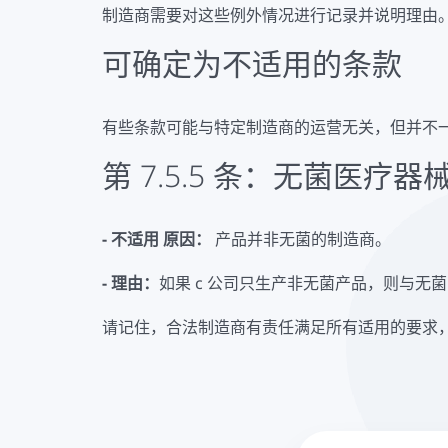
制造商需要对这些例外情况进行记录并说明理由
可确定为不适用的条款
有些条款可能与特定制造商的运营无关，但并不一定
第 7.5.5 条：无菌医疗
- 不适用 原因：
产品并非无菌的制造商。
- 理由：
如果 c 公司只生产非无菌产品，则与无
请记住，合法制造商有责任满足所有适用的要求