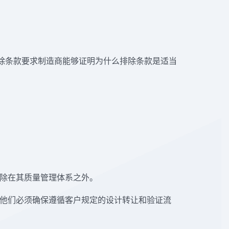
求。排除条款要求制造商能够证明为什么排除条款是适当
除在其质量管理体系之外。
他们必须确保遵循客户规定的设计转让和验证流