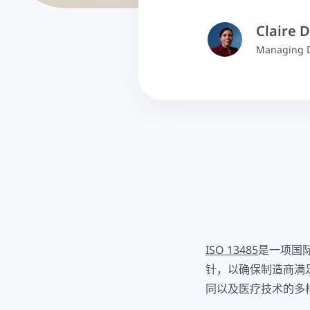
Claire 
Managing D
ISO 13485
是一项国际
针，以确保制造商满
同以及医疗技术的多