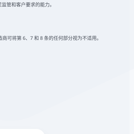
足监管和客户要求的能力。
可将第 6、7 和 8 条的任何部分视为不适用。