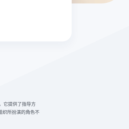
求。它提供了指导方
组织所扮演的角色不