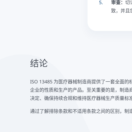
审查：
切
致，并且
结论
ISO 13485 为医疗器械制造商提供了一套
企业的性质和生产的产品。至关重要的是，制造
决定、确保持续合规和维持医疗器械生产质量标
通过了解排除条款和不适用条款之间的区别，制造商