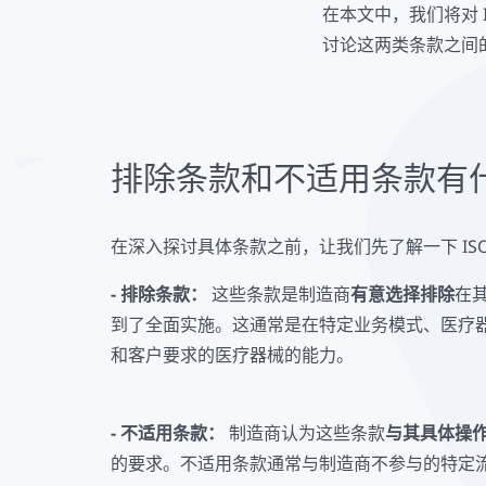
在本文中，我们将对 I
讨论这两类条款之间
排除条款和不适用条款有
在深入探讨具体条款之前，让我们先了解一下 ISO 1
- 排除条款：
这些条款是制造商
有意选择排除
在
到了全面实施。这通常是在特定业务模式、医疗
和客户要求的医疗器械的能力。
- 不适用条款：
制造商认为这些条款
与其具体操
的要求。不适用条款通常与制造商不参与的特定