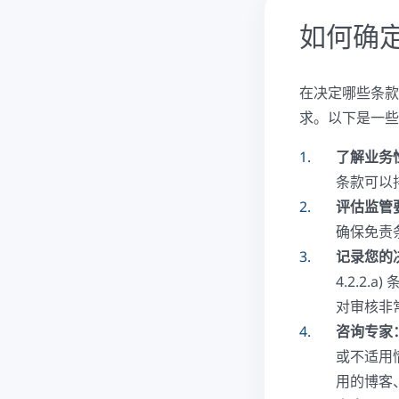
如何确
在决定哪些条款
求。以下是一些
了解业务
条款可以
评估监管
确保免责
记录您的
4.2.2
对审核非
咨询专家
或不适用情
用的博客