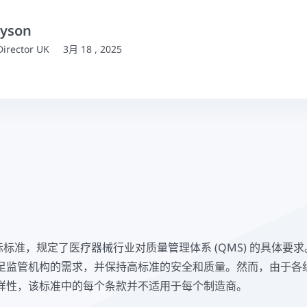
Dyson
irector UK
3月 18 , 2025
标准，规定了医疗器械行业对质量管理体系 (QMS) 的具体要
足监管机构的需求，并保持高标准的安全和质量。然而，由于各
样性，该标准中的每个条款并不适用于每个制造商。