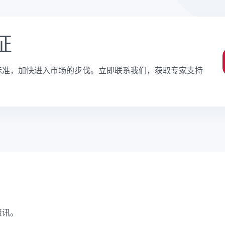
认证
85 标准，加快进入市场的步伐。立即联系我们，获取专家支持
资讯。