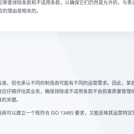
记审查排除条款和不适用条款，以确保它们仍然是允许的，与贵
您的理由是相关的。
全面的标准，但也承认不同的制造商可能有不同的运营需求。因此，
商应仔细评估其业务，确保排除或不适用条款不会损害质量管理
准的关键。
可以建立一个既符合 ISO 13485 要求，又能反映其运营特