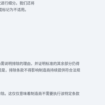
条款进行细分。我们还将
或标记为不适用。
仍需说明排除的理由，并证明标准的其余部分仍得
但是，排除条款不得影响制造商持续提供符合法规
排除。这仅仅意味着制造商不需要执行该特定条款