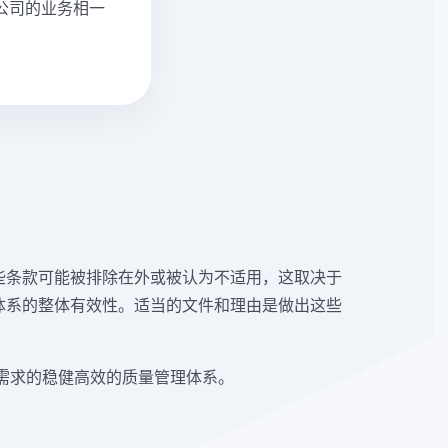
公司的业务相一
某些条款可能被排除在外或被认为不适用，这取决于
体系的整体有效性。适当的文件和理由是做出这些
定需求的稳健高效的质量管理体系。