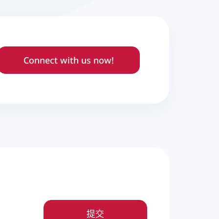
Connect with us now!
提交