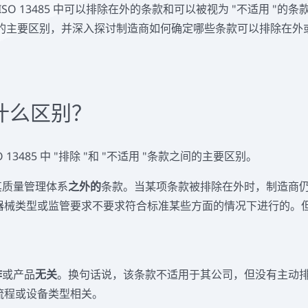
SO 13485 中可以排除在外的条款和可以被视为 "不适用 "的
的主要区别，并深入探讨制造商如何确定哪些条款可以排除在外
什么区别？
3485 中 "排除 "和 "不适用 "条款之间的主要区别。
其质量管理体系
之外的
条款。当某项条款被排除在外时，制造商
器械类型或监管要求不要求符合标准某些方面的情况下进行的。
作
或产品
无关
。换句话说，该条款不适用于其公司，但没有主动
流程或设备类型相关。