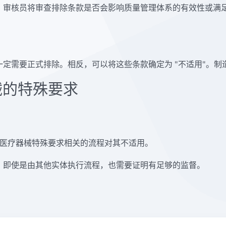
。审核员将审查排除条款是否会影响质量管理体系的有效性或满
需要正式排除。相反，可以将这些条款确定为 "不适用"。制造商
器械的特殊要求
菌医疗器械特殊要求相关的流程对其不适用。
，即使是由其他实体执行流程，也需要证明有足够的监督。