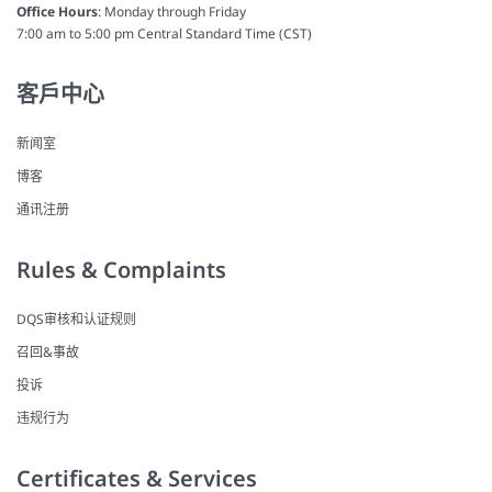
Office Hours
: Monday through Friday
7:00 am to 5:00 pm Central Standard Time (CST)
客戶中心
新闻室
博客
通讯注册
Rules & Complaints
DQS审核和认证规则
召回&事故
投诉
违规行为
Certificates & Services