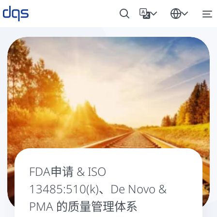
FDA申请 & ISO
13485:510(k)、De Novo &
PMA 的质量管理体系