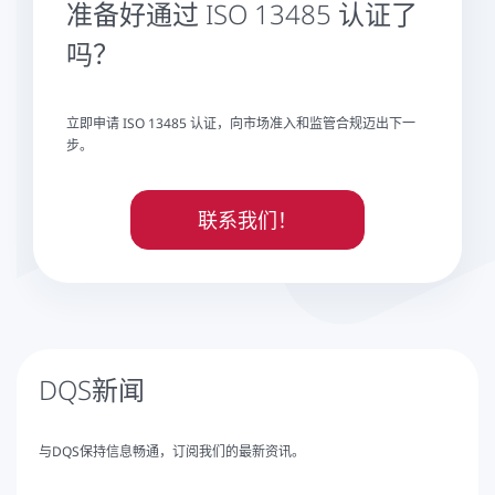
准备好通过 ISO 13485 认证了
吗？
立即申请 ISO 13485 认证，向市场准入和监管合规迈出下一
步。
联系我们！
DQS新闻
与DQS保持信息畅通，订阅我们的最新资讯。