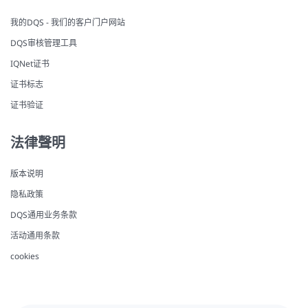
我的DQS - 我们的客户门户网站
DQS审核管理工具
IQNet证书
证书标志
证书验证
法律聲明
版本说明
隐私政策
DQS通用业务条款
活动通用条款
cookies