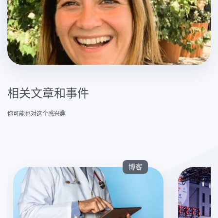
相关文章和事件
你可能也对这个感兴趣
博客