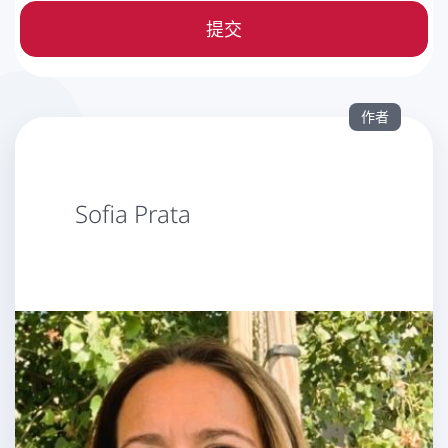
提交
作者
Sofia Prata