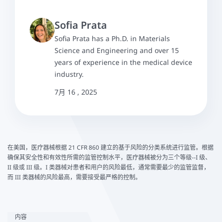
Sofia Prata
Sofia Prata has a Ph.D. in Materials
Science and Engineering and over 15
years of experience in the medical device
industry.
7月 16 , 2025
在美国，医疗器械根据 21 CFR 860 建立的基于风险的分类系统进行监管。根据
确保其安全性和有效性所需的监管控制水平，医疗器械被分为三个等级--I 级、
II 级或 III 级。I 类器械对患者和用户的风险最低，通常需要最少的监管监督，
而 III 类器械的风险最高，需要接受最严格的控制。
内容