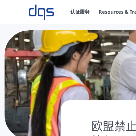
认证服务
Resources & Tr
欧盟禁止