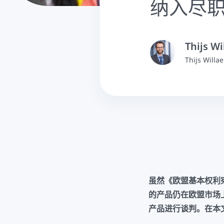
纳入尽
Thijs Wi
Thijs W
虽然《欧盟基本权利
的产品仍在欧盟市场
产品进行谈判。在本