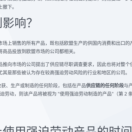
上撤下。
到影响？
市场上销售的所有产品，既包括欧盟生产的供国内消费和出口的
将商品投放到欧盟市场的公司都相关。
品推向市场的公司提出了供应链尽职调查要求，因此也将对整个
尤其是那些被认为存在较高强迫劳动风险的行业和地区的公司。
、收获、生产或制造的任何阶段，包括在产品
供应链的任何阶段
与
劳动，则该产品将被视为 "使用强迫劳动制造的产品"（第 2 条 
止使用强迫劳动产品的时