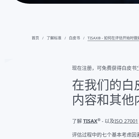
首页
了解标准
白皮书
TISAX® - 如何在评估开始时
现在注册，可免费获得白皮书
"
在我们的白
内容和其他
®
了解
TISAX
- 以及
ISO 27001
评估过程中的七个基本考虑因