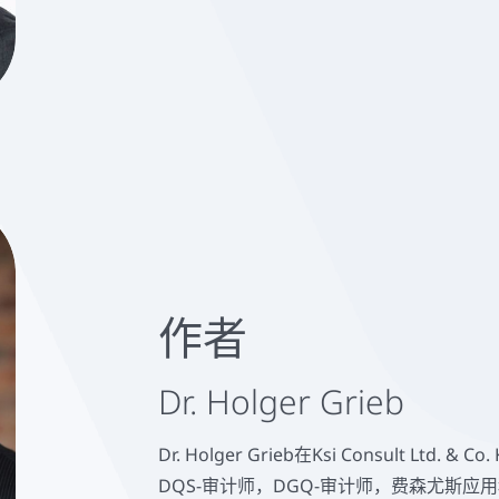
作者
Dr. Holger Grieb
Dr. Holger Grieb在Ksi Consult L
DQS-审计师，DGQ-审计师，费森尤斯应用