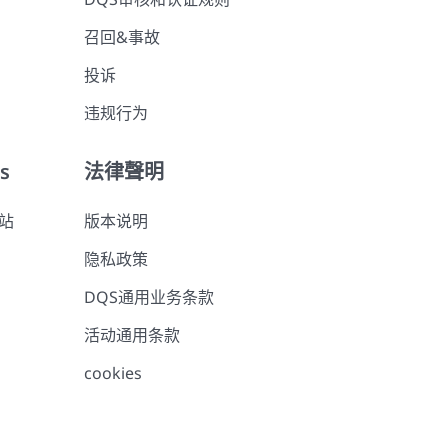
召回&事故
投诉
违规行为
es
法律聲明
网站
版本说明
隐私政策
DQS通用业务条款
活动通用条款
cookies