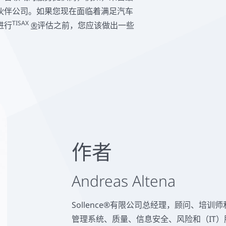
伙伴公司。如果您现在面临着满足汽车
TISAX
进行
®
评估之前，您应该做出一些
作者
Andreas Altena
Sollence®有限公司总经理，顾问、培
管理系统、质量、信息安全、风险和（IT）