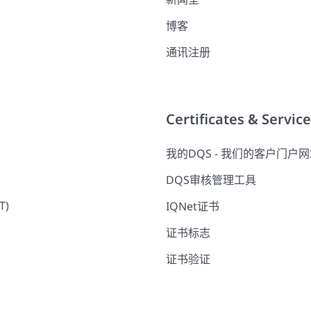
博客
通讯注册
Certificates & Servic
我的DQS - 我们的客户门户
DQS审核管理工具
T)
IQNet证书
证书标志
证书验证