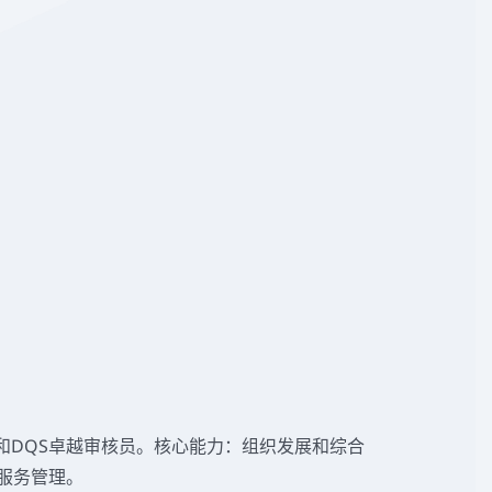
训师和DQS卓越审核员。核心能力：组织发展和综合
服务管理。