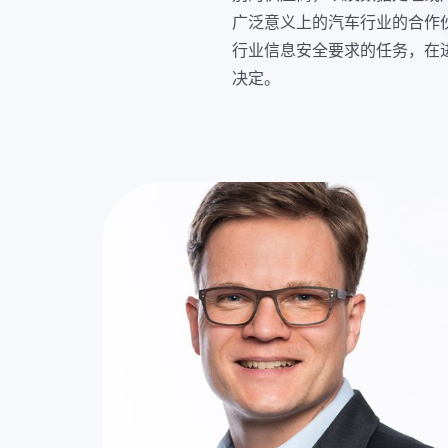
广泛意义上的汽车行业的合作
行业信息安全要求的任务，在
决定。