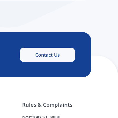
Contact Us
Rules & Complaints
DQS审核和认证规则