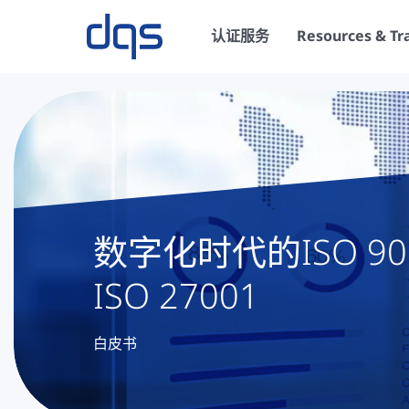
认证服务
Resources & Tr
数字化时代的ISO 90
ISO 27001
白皮书