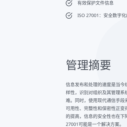
有效保护文件信息
ISO 27001：安全数字
管理摘要
信息发布和处理的速度是当今
样性，识别对组织及其管理系
难。同时，使用现代通信手段
可用性、完整性和保密性正变
的提高，信息的安全性也在下降
27001可能是一个解决方案。