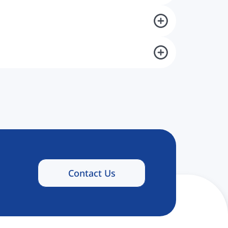
Contact Us