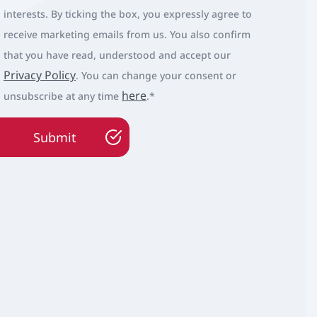
interests. By ticking the box, you expressly agree to
receive marketing emails from us. You also confirm
that you have read, understood and accept our
Privacy Policy
. You can change your consent or
here
unsubscribe at any time
.
*