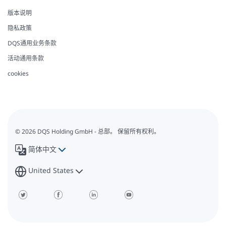
版本说明
隐私政策
DQS通用业务条款
活动通用条款
cookies
© 2026 DQS Holding GmbH - 总部。 保留所有权利。
简体中文
United States