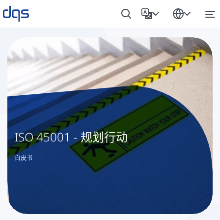
ISO 45001 - 规划行动
白皮书