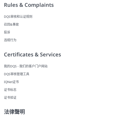
Rules & Complaints
DQS审核和认证规则
召回&事故
投诉
违规行为
Certificates & Services
我的DQS - 我们的客户门户网站
DQS审核管理工具
IQNet证书
证书标志
证书验证
法律聲明