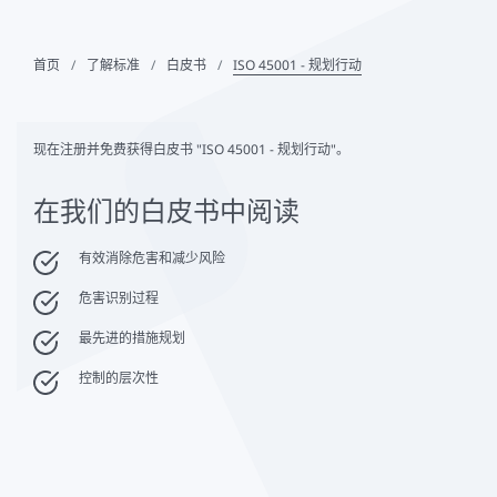
首页
了解标准
白皮书
ISO 45001 - 规划行动
现在注册并免费获得白皮书 "ISO 45001 - 规划行动"。
在我们的白皮书中阅读
有效消除危害和减少风险
危害识别过程
最先进的措施规划
控制的层次性