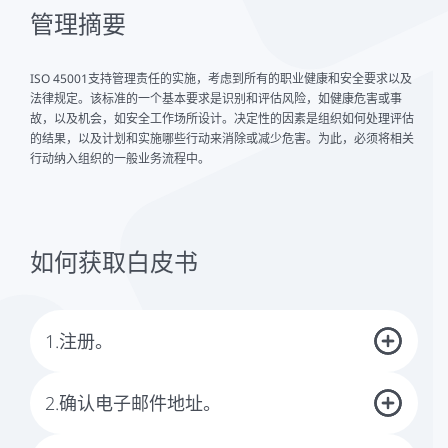
管理摘要
ISO 45001支持管理责任的实施，考虑到所有的职业健康和安全要求以及
法律规定。该标准的一个基本要求是识别和评估风险，如健康危害或事
故，以及机会，如安全工作场所设计。决定性的因素是组织如何处理评估
的结果，以及计划和实施哪些行动来消除或减少危害。为此，必须将相关
行动纳入组织的一般业务流程中。
如何获取白皮书
1.注册。
首先你需要注册。请使用本页面上的表格。
2.确认电子邮件地址。
注册后，你会收到我们的电子邮件，要求你确认你的电子邮件地