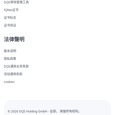
DQS审核管理工具
IQNet证书
证书标志
证书验证
法律聲明
版本说明
隐私政策
DQS通用业务条款
活动通用条款
cookies
© 2026 DQS Holding GmbH - 总部。 保留所有权利。