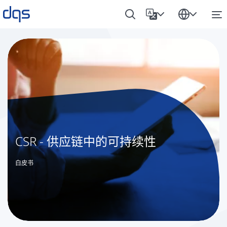
CSR - 供应链中的可持续性
白皮书