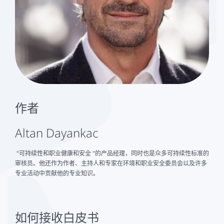
作者
Altan Dayankac
"可持续性和职业健康和安全 "的产品经理，同时也是众多可持续性标准的
审核员。他还作为作者、主持人和专家在环境和职业安全委员会以及许多
专业活动中贡献他的专业知识。
如何接收白皮书