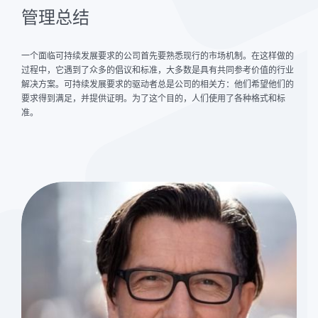
管理总结
一个面临可持续发展要求的公司首先要熟悉现行的市场机制。在这样做的
过程中，它遇到了众多的倡议和标准，大多数是具有共同参考价值的行业
解决方案。可持续发展要求的驱动者总是公司的相关方：他们希望他们的
要求得到满足，并提供证明。为了这个目的，人们使用了各种格式和标
准。