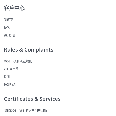
客戶中心
新闻室
博客
通讯注册
Rules & Complaints
DQS审核和认证规则
召回&事故
投诉
违规行为
Certificates & Services
我的DQS - 我们的客户门户网站