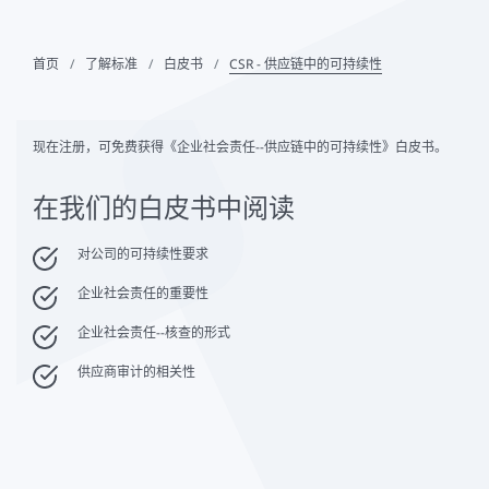
首页
了解标准
白皮书
CSR - 供应链中的可持续性
现在注册，可免费获得《企业社会责任--供应链中的可持续性》白皮书。
在我们的白皮书中阅读
对公司的可持续性要求
企业社会责任的重要性
企业社会责任--核查的形式
供应商审计的相关性