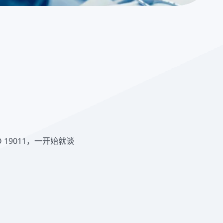
19011，一开始就谈
？