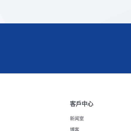
客戶中心
新闻室
博客