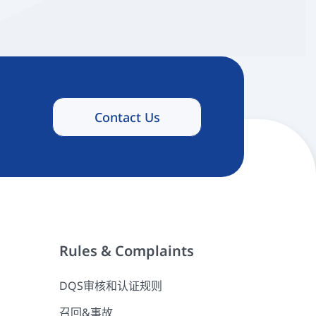
Contact Us
Rules & Complaints
DQS审核和认证规则
召回&事故