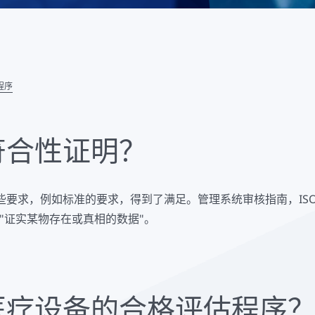
程序
符合性证明？
要求，例如标准的要求，得到了满足。管理系统审核指南，ISO 
即 "证实某物存在或真相的数据"。
医疗设备的合格评估程序