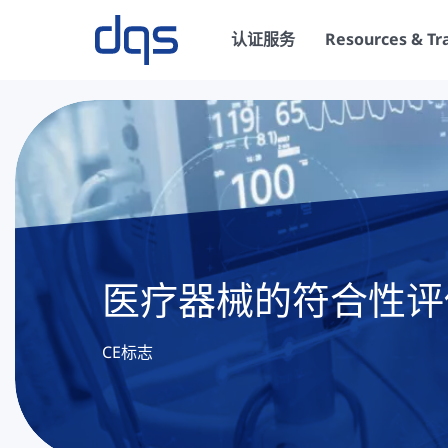
认证服务
Resources & Tr
医疗器械的符合性评
CE标志