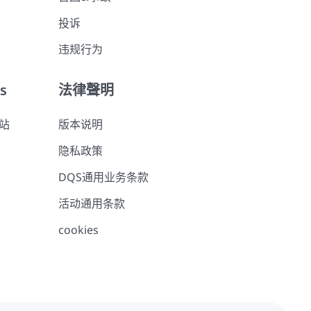
投诉
违规行为
es
法律聲明
网站
版本说明
隐私政策
DQS通用业务条款
活动通用条款
cookies