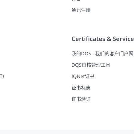
通讯注册
Certificates & Servic
我的DQS - 我们的客户门户
DQS审核管理工具
T)
IQNet证书
证书标志
证书验证