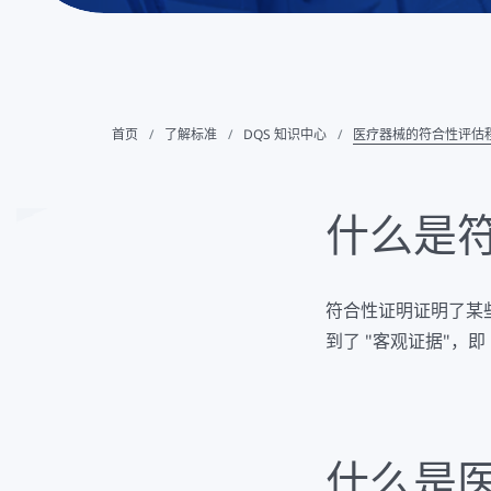
首页
了解标准
DQS 知识中心
医疗器械的符合性评估
什么是
符合性证明证明了某些
到了 "客观证据"，
什么是