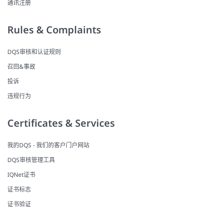
通讯注册
Rules & Complaints
DQS审核和认证规则
召回&事故
投诉
违规行为
Certificates & Services
我的DQS - 我们的客户门户网站
DQS审核管理工具
IQNet证书
证书标志
证书验证