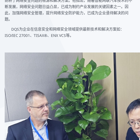
剖析了网络安全问题的根源和解决方案。他指出，随着智能网联汽车技术的不
断发展，网络安全问题日益凸显，已成为制约产业发展的关键因素之一。因
此，加强网络安全管理，提升网络安全防护能力，已成为企业亟待解决的问
题。
DQS为企业在信息安全和网络安全领域提供最新技术和解决方案如：
ISO/IEC 27001、TISAX®、ENX VCS等。