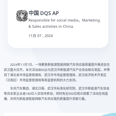
中国 DQS AP
Responsible for social media，Marketing
& Sales activities in China.
11月 07 , 2024
2024年11月7日，一场聚焦新能源智能网联汽车供应链质量提升推进会在
武汉盛大召开。本次活动由DQS与武汉市新能源汽车产业协会联合发起，并得
到了湖北省市场监督管理局、武汉市市场监督管理局、武汉经济技术开发区
（汉南区）市场监督管理局等各监管机构的大力支持。
东风汽车集团、湖北日报、武汉市标准化研究院、武汉市新能源汽车协会
等百余家企业逾180位人员现场参加，同时有近900位观众观看了活动在线直
播，共同为新能源智能网联汽车供应链的质量提升贡献力量。