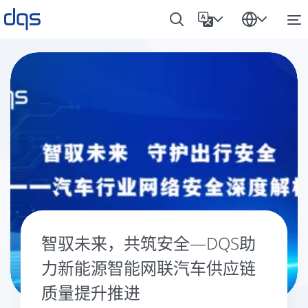
智驭未来，共筑安全—DQS助
力新能源智能网联汽车供应链
质量提升推进