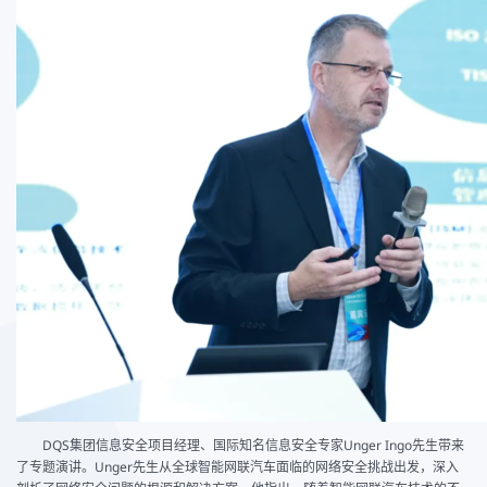
DQS集团信息安全项目经理、国际知名信息安全专家Unger Ingo先生带来
了专题演讲。Unger先生从全球智能网联汽车面临的网络安全挑战出发，深入