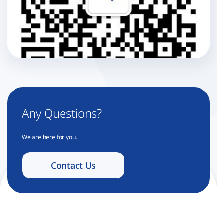
Any Questions?
We are here for you.
Contact Us