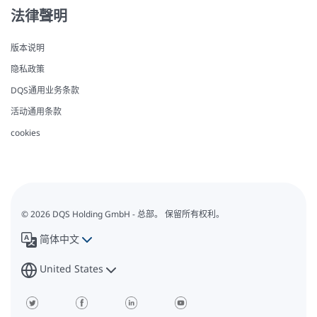
法律聲明
版本说明
隐私政策
DQS通用业务条款
活动通用条款
cookies
© 2026 DQS Holding GmbH - 总部。 保留所有权利。
简体中文
United States