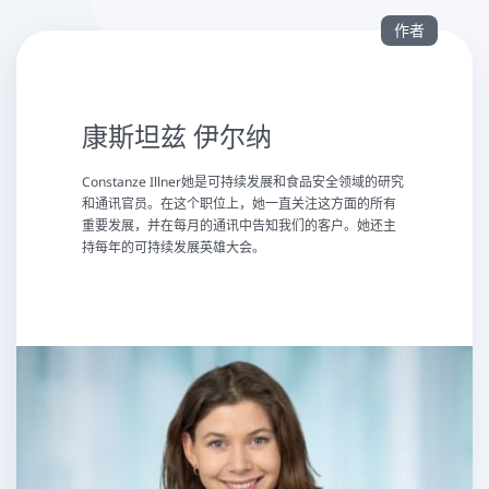
作者
康斯坦兹 伊尔纳
Constanze Illner她是可持续发展和食品安全领域的研究
和通讯官员。在这个职位上，她一直关注这方面的所有
重要发展，并在每月的通讯中告知我们的客户。她还主
持每年的可持续发展英雄大会。