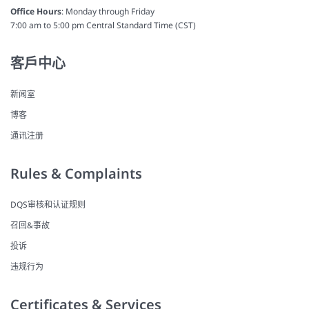
Office Hours
: Monday through Friday
7:00 am to 5:00 pm Central Standard Time (CST)
客戶中心
新闻室
博客
通讯注册
Rules & Complaints
DQS审核和认证规则
召回&事故
投诉
违规行为
Certificates & Services