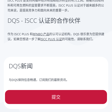
ISCC PLUS 是支持向循环经济和低碳经济转型的有力工具。随着对回收材
料和可再生燃料的监管要求不断提高，ISCC PLUS 认证对于越来越多的公
司来说，是提高竞争力和面向未来的重要一步。
DQS - ISCC 认证的合作伙伴
作为 ISCC PLUS 和
RFNBO 产品
的认可认证机构，DQS 很乐意为您提供建
议。如果您想进一步了解
ISCC PLUS 认证
的可能性，请联系我们。
DQS新闻
与DQS保持信息畅通，订阅我们的最新资讯。
提交