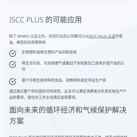
ISCC PLUS 的可能应用
除了 RFNBO 认证之外，任何行业的公司都可以从
ISCC PLUS 认证
中受
益。典型的应用案例有
生物塑料或再生塑料产品的制造商
将生活垃圾、垃圾填埋气或废旧汽车轮胎加工成有价值产品的公
司
基于可再生原材料的食品、动物饲料或化学品生产商
通过展示整个供应链的可持续性，企业可以满足消费者对负责任地生产产
品的需求，留住员工并主动满足监管要求。
面向未来的循环经济和气候保护解决
方案