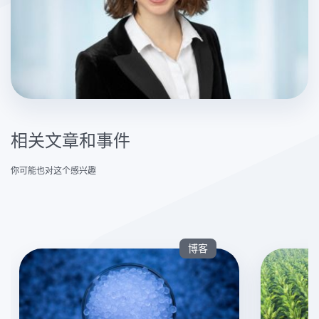
相关文章和事件
你可能也对这个感兴趣
博客