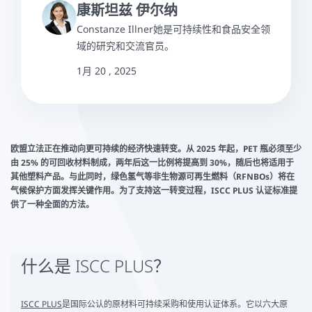
康斯坦兹 伊尔纳
Constanze Illner她是可持续性和食品安全领
域的研究和交流官员。
1月 20 , 2025
欧盟立法正在推动向更可持续的经济快速转变。从 2025 年起，PET 瓶必须至少
由 25% 的可回收材料制成，两年后这一比例将提高到 30%，随后也将适用于
其他塑料产品。与此同时，绿色氢气等非生物源可再生燃料（RFNBOs）将在
气候保护方面发挥关键作用。为了支持这一转变过程，ISCC PLUS 认证标准提
供了一种全面的方法。
什么是 ISCC PLUS？
ISCC PLUS
是国际公认的原材料可持续采购和使用认证体系。它以六大原