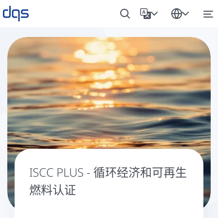
ISCC PLUS - 循环经济和可再生
燃料认证