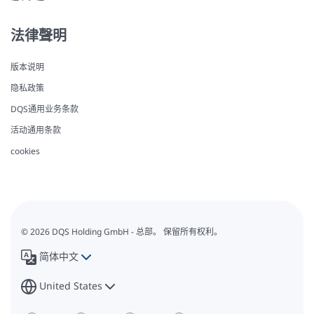
法律聲明
版本说明
隐私政策
DQS通用业务条款
活动通用条款
cookies
© 2026 DQS Holding GmbH - 总部。 保留所有权利。
简体中文
United States