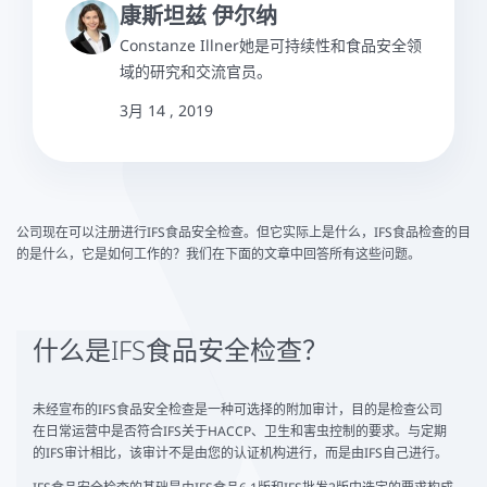
康斯坦兹 伊尔纳
Constanze Illner她是可持续性和食品安全领
域的研究和交流官员。
3月 14 , 2019
公司现在可以注册进行IFS食品安全检查。但它实际上是什么，IFS食品检查的目
的是什么，它是如何工作的？我们在下面的文章中回答所有这些问题。
什么是IFS食品安全检查？
未经宣布的IFS食品安全检查是一种可选择的附加审计，目的是检查公司
在日常运营中是否符合IFS关于HACCP、卫生和害虫控制的要求。与定期
的IFS审计相比，该审计不是由您的认证机构进行，而是由IFS自己进行。