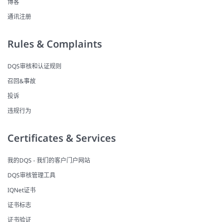
博客
通讯注册
Rules & Complaints
DQS审核和认证规则
召回&事故
投诉
违规行为
Certificates & Services
我的DQS - 我们的客户门户网站
DQS审核管理工具
IQNet证书
证书标志
证书验证