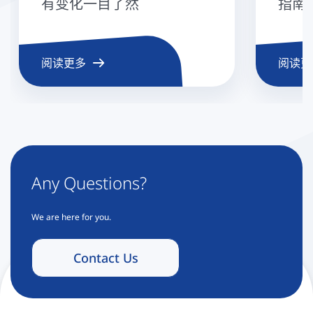
有变化一目了然
指南
阅读更多
阅读更
Any Questions?
We are here for you.
Contact Us