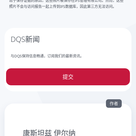
出于保存证据的原因，这些照片被保存在IFS管理有限公司。然而，这些
照片不会与访问报告一起上传到IFS数据库，因此第三方无法访问。
DQS新闻
与DQS保持信息畅通，订阅我们的最新资讯。
提交
作者
康斯坦兹 伊尔纳