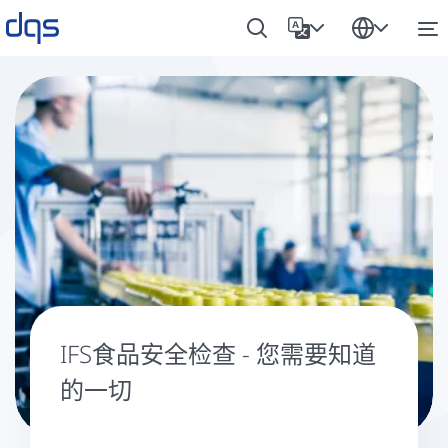
IFS食品安全检查 - 您需要知道
的一切