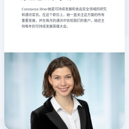
Constanze Illner她是可持续发展和食品安全领域的研究
和通讯官员。在这个职位上，她一直关注这方面的所有
重要发展，并在每月的通讯中告知我们的客户。她还主
持每年的可持续发展英雄大会。