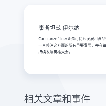
康斯坦兹 伊尔纳
Constanze Illner她是可持续
一直关注这方面的所有重要发展，并在
持续发展英雄大会。
相关文章和事件