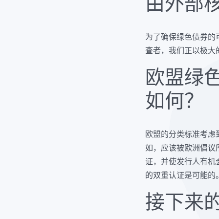
由外部
为了确保绿色债券的
查者，我们正以极大
欧盟绿
如何？
欧盟的分类标准考虑
如，应该被欧洲倡议
证，并使发行人有机
的双重认证是可能的
接下来