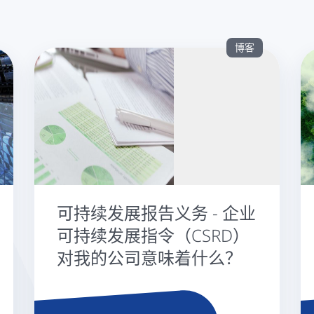
博客
可持续发展报告义务 - 企业
可持续发展指令（CSRD）
对我的公司意味着什么？