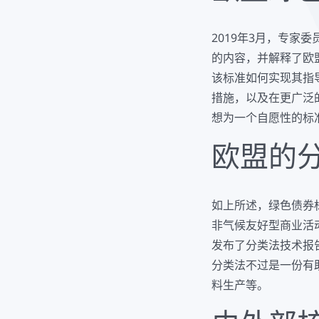
2019年3月，专家
的内容，并解释了欧
该标准如何实现其指
措施，以及在更广泛
想为一个自愿性的标
欧盟的
如上所述，绿色债券
非气候友好型商业活
发布了分类法技术报
分类法不过是一份有
料生产等。