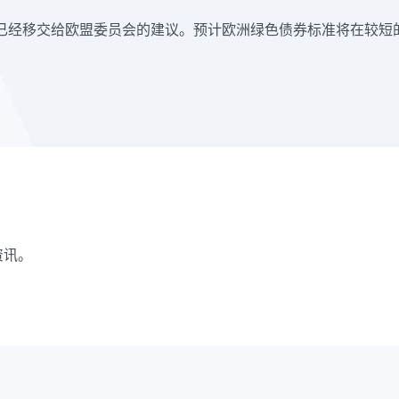
已经移交给欧盟委员会的建议。预计欧洲绿色债券标准将在较短
资讯。