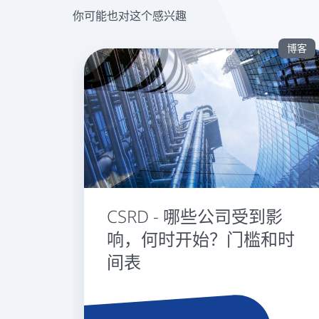
你可能也对这个感兴趣
博客
CSRD - 哪些公司受到影
响，何时开始？门槛和时
间表