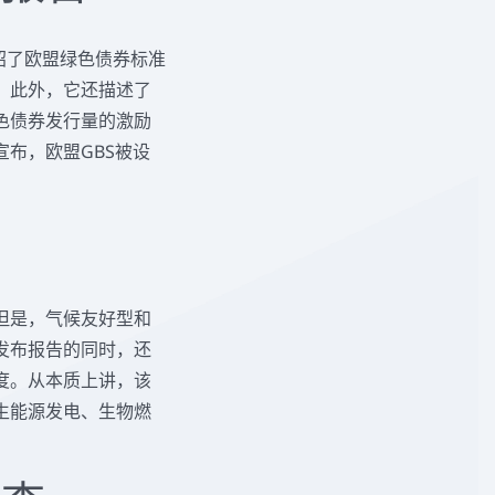
绍了欧盟绿色债券标准
。此外，它还描述了
色债券发行量的激励
布，欧盟GBS被设
但是，气候友好型和
发布报告的同时，还
度。从本质上讲，该
生能源发电、生物燃