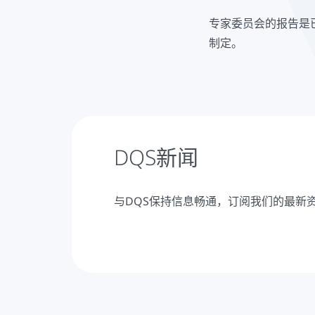
专家委员会的报告是
制定。
DQS新闻
与DQS保持信息畅通，订阅我们的最新