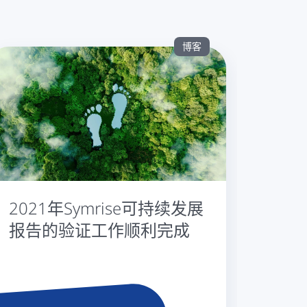
博客
2021年Symrise可持续发展
报告的验证工作顺利完成