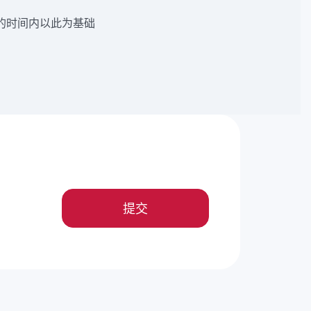
的时间内以此为基础
提交