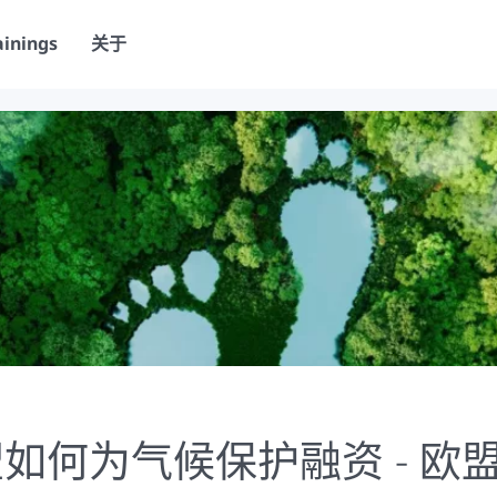
ainings
关于
如何为气候保护融资 - 欧