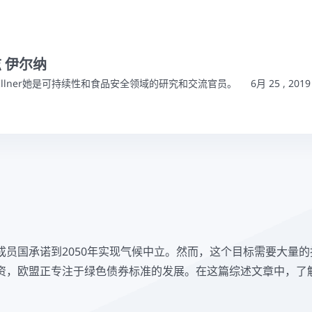
 伊尔纳
ze Illner她是可持续性和食品安全领域的研究和交流官员。
6月 25 , 2019
成员国承诺到2050年实现气候中立。然而，这个目标需要大量
资，欧盟正专注于绿色债券标准的发展。在这篇综述文章中，了