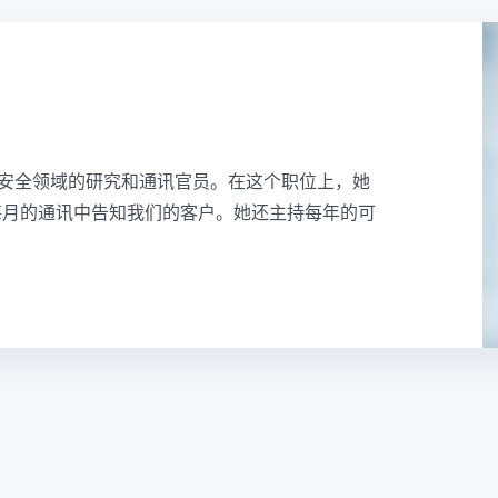
发展和食品安全领域的研究和通讯官员。在这个职位上，她
每月的通讯中告知我们的客户。她还主持每年的可