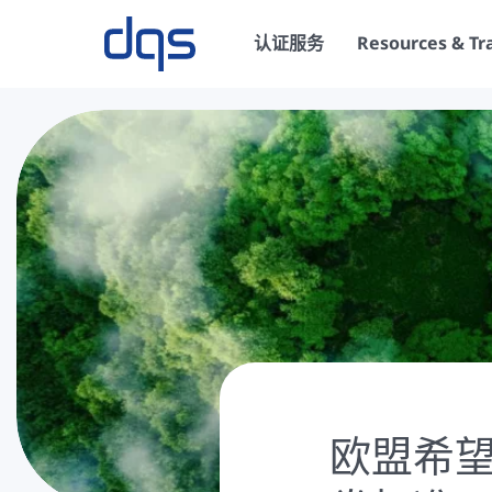
认证服务
Resources & Tr
欧盟希望