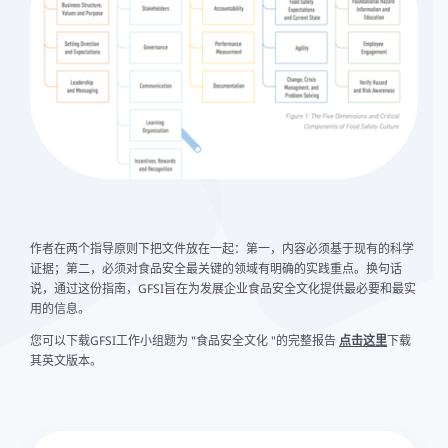
作者在两个指导原则下把文件放在一起：第一，内容必须基于现有的科学
证据；第二，必须对食品安全最关键的领域有明确的实践重点。换句话
说，通过这份指南，GFSI旨在为发展企业食品安全文化提供最必要和最实
用的信息。
您可以下载GFSI工作小组题为 "食品安全文化 "的完整报告
点击这里
下载
其英文版本。