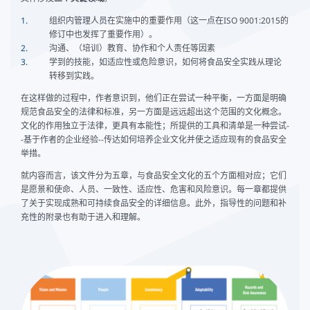
组织内管理人员在实施中的重要作用（这一点在ISO 9001:2015的
修订中也发挥了重要作用）。
沟通、（培训）教育、协作和个人责任等因素
学到的技能，如适应性或危险意识，如何将食品安全实践从理论
转移到实践。
在这样做的过程中，作者意识到，他们正在尝试一种平衡，一方面是明确
规范食品安全的法律和标准，另一方面是远远超出这个范围的文化概念。
文化的作用独立于法律，更具有本能性；所提供的工具和清单是一种尝试-
-基于作者的企业经验--传达如何培养企业文化并使之适应现有的食品安全
举措。
就内容而言，该文件分为五章，与食品安全文化的五个方面相对应；它们
是愿景和使命、人员、一致性、适应性、危害和风险意识。每一章都提供
了关于实现成熟和可持续食品安全的详细信息。此外，指导性的问题和补
充性的附录也有助于进入和理解。