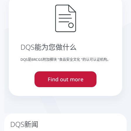
DQS能为您做什么
DQS是BRCGS附加模块 "食品安全文化 "的认可认证机构。
Find out more
DQS新闻