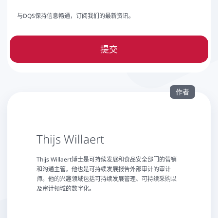
与DQS保持信息畅通，订阅我们的最新资讯。
提交
作者
Thijs Willaert
Thijs Willaert博士是可持续发展和食品安全部门的营销
和沟通主管。他也是可持续发展报告外部审计的审计
师。他的兴趣领域包括可持续发展管理、可持续采购以
及审计领域的数字化。