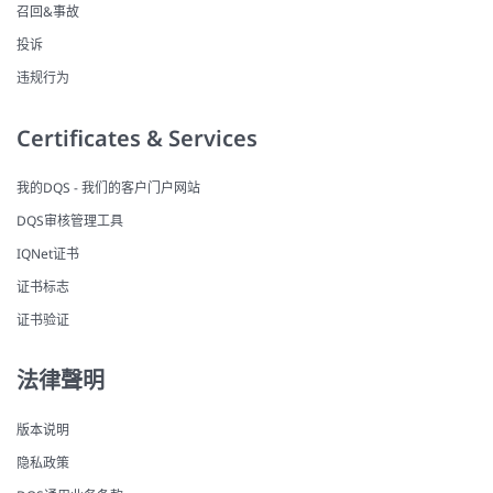
召回&事故
投诉
违规行为
Certificates & Services
我的DQS - 我们的客户门户网站
DQS审核管理工具
IQNet证书
证书标志
证书验证
法律聲明
版本说明
隐私政策