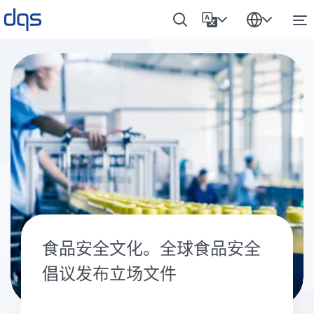
食品安全文化。全球食品安全
倡议发布立场文件