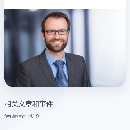
相关文章和事件
你可能也对这个感兴趣