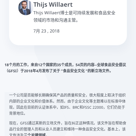
Thijs Willaert
Thijs Willaert博士是可持续发展和食品安全
领域的市场和沟通主管。
7月 23 , 2018
18个月的工作，来自12个国家的35个成员，54页的内容--全球食品安全倡议
（GFSI）于2018年4月发布了关于 "食品安全文化 "的新立场文件。
一个公司是否能够长期确保其产品的质量和安全，很大程度上取决于组织
内部的企业文化和价值体系。然而，由于企业文化等主题难以在标准中体
现，因此在目前的认证体系中，如IFS、BRC和FSSC 22000，它们仍处于
背景地位。
现在，GFSI通过其新的立场文件，旨在纠正这种情况。该文件旨在帮助食
品行业的管理人员和从业人员建立和维持一种食品安全文化。基本上，该
文件涉及
三个关键领域
。