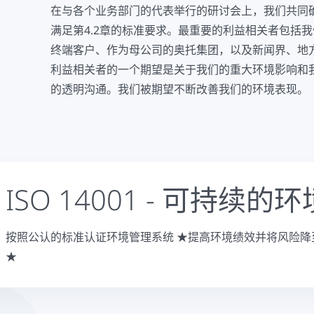
在与各个业务部门的代表举行的研讨会上，我们共同
满足第4.2章的标准要求。最重要的利益相关者包括
终端客户、作为母公司的奥托集团，以及新闻界、地
利益相关者的一个期望是关于我们的重大环境影响和
的透明沟通。我们被期望不断改善我们的环境表现。
ISO 14001 - 可持续的
按照公认的标准认证环境管理系统 ★提高环境绩效并将风险降
★