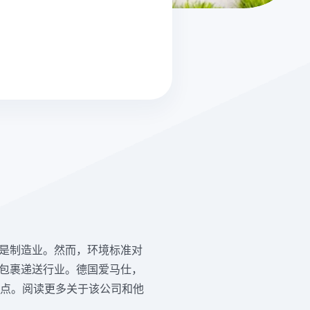
可能是制造业。然而，环境标准对
包裹递送行业。德国爱马仕，
一点。阅读更多关于该公司和他