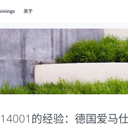
ainings
关于
O 14001的经验：德国爱马