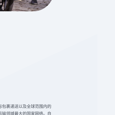
际包裹递送以及全球范围内的
运输领域最大的国家网络。自