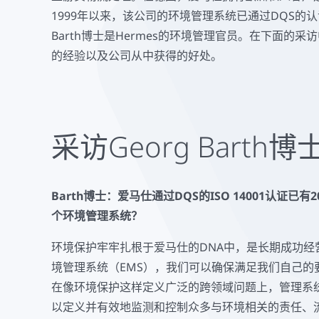
1999年以来，该公司的环境管理系统已通过DQS的
Barth博士是Hermes的环境管理官员。在下面的采访中
的经验以及公司从中获得的好处。
采访Georg Barth博
Barth博士：爱马仕通过DQS的ISO 14001认证
个环境管理系统？
环境保护牢牢扎根于爱马仕的DNA中，是长期成功经
境管理系统（EMS），我们可以确保满足我们自己的
在像环境保护这样定义广泛的跨领域问题上，管理系
以定义并有效地监测和控制众多与环境相关的责任、