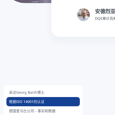
安德烈亚
DQS审计员
采访Georg Barth博士
根据ISO 14001的认证
德国爱马仕公司 - 事实和数据