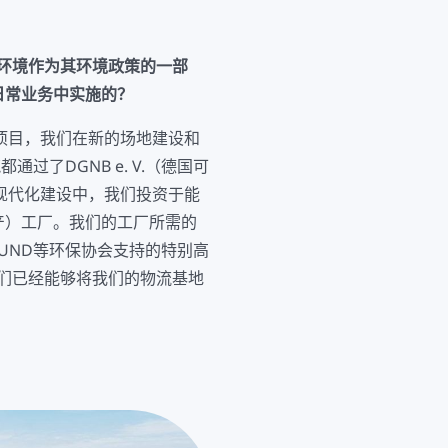
保护环境作为其环境政策的一部
在日常业务中实施的？
项目，我们在新的场地建设和
过了DGNB e. V.（德国可
现代化建设中，我们投资于能
联产）工厂。我们的工厂所需的
BUND等环保协会支持的特别高
我们已经能够将我们的物流基地