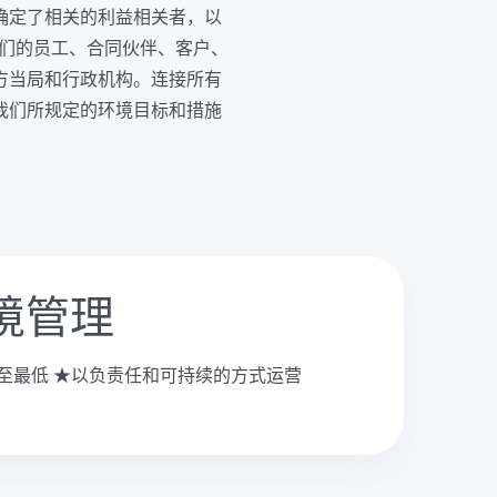
确定了相关的利益相关者，以
我们的员工、合同伙伴、客户、
方当局和行政机构。连接所有
我们所规定的环境目标和措施
环境管理
至最低 ★以负责任和可持续的方式运营