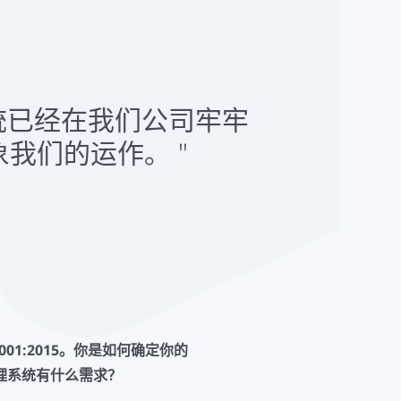
统已经在我们公司牢牢
象我们的运作。
001:2015。你是如何确定你的
理系统有什么需求？