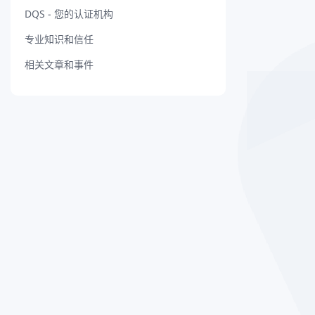
DQS - 您的认证机构
专业知识和信任
相关文章和事件