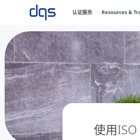
认证服务
Resources & Tr
使用IS