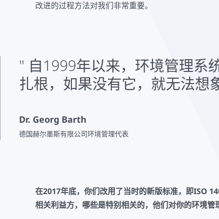
改进的过程方法对我们非常重要。
自1999年以来，环境管理系
扎根，如果没有它，就无法想
Dr. Georg Barth
德国赫尔墨斯有限公司环境管理代表
在2017年底，你们改用了当时的新版标准，即ISO 14
相关利益方，哪些是特别相关的，他们对你的环境管