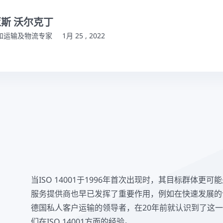
斯 沃尔克丁
和运输及物流专家
1月 25 , 2022
当ISO 14001于1996年首次出现时，其目标群体更
服务提供商也早已发挥了重要作用，例如在快速发展的
德国私人客户运输的领导者，在20年前就认识到了这
们在ISO 14001方面的经验。