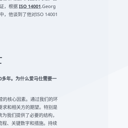
认证，根据
ISO 14001
.Georg
，他谈到了他对ISO 14001
士
已有20多年。为什么爱马仕需要一
营的核心因素。通过我们的环
要求和相关方的期望。特别是
统为我们提供了必要的结构，
流程、关键数字和措施。持续