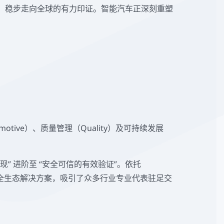
信任、稳步走向全球的有力印证。智能汽车正深刻重塑
motive）、质量管理（Quality）及可持续发展
 进阶至 “安全可信的有效验证”。依托
项国际标准的全生态解决方案，吸引了众多行业专业代表驻足交