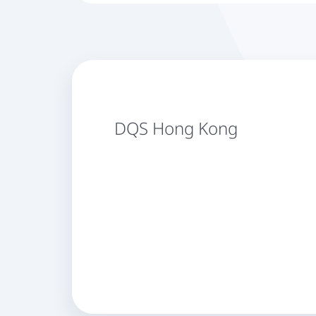
DQS Hong Kong