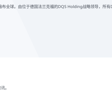
布全球。由位于德国法兰克福的DQS Holding战略领导，所
资讯。