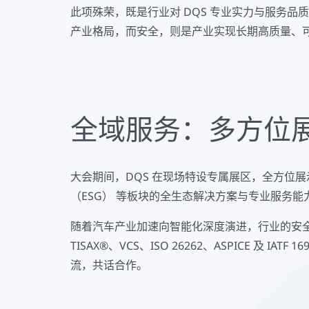
此项殊荣，既是行业对 DQS 专业实力与服务品
产业格局，而安全，则是产业实现长期高质量、
全域服务：多方位展
大会期间，DQS 在现场特设专属展区，全方位展示了其在
（ESG） 等板块的全生态解决方案与专业服务能
随着汽车产业加速向智能化深度演进，行业的安全边
TISAX®、VCS、ISO 26262、ASPICE
流，共话合作。