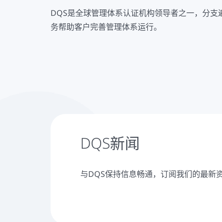
DQS是全球管理体系认证机构领导者之一，分支遍
务帮助客户完善管理体系运行。
DQS新闻
与DQS保持信息畅通，订阅我们的最新