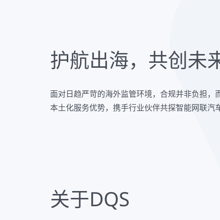
护航出海，共创未
面对日趋严苛的海外监管环境，合规并非负担，而
本土化服务优势，携手行业伙伴共探智能网联汽
关于DQS