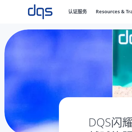
认证服务
Resources & Tr
DQS闪