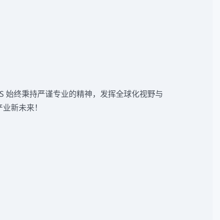
S 始终秉持严谨专业的精神，发挥全球化视野与
产业新未来！