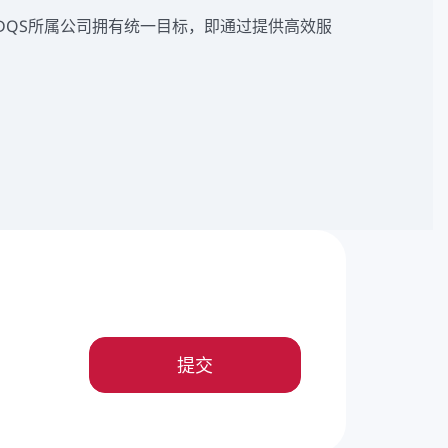
有DQS所属公司拥有统一目标，即通过提供高效服
提交