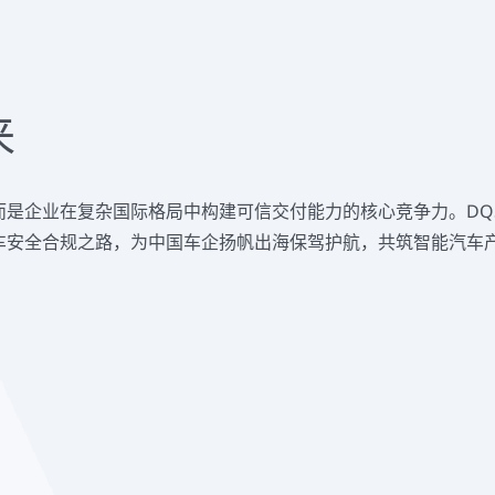
来
是企业在复杂国际格局中构建可信交付能力的核心竞争力。DQ
车安全合规之路，为中国车企扬帆出海保驾护航，共筑智能汽车