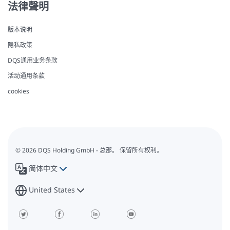
法律聲明
版本说明
隐私政策
DQS通用业务条款
活动通用条款
cookies
© 2026 DQS Holding GmbH - 总部。 保留所有权利。
简体中文
United States