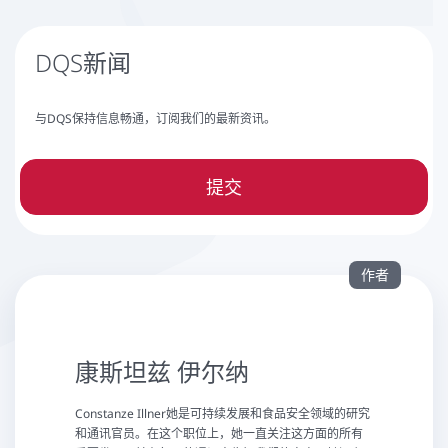
DQS新闻
与DQS保持信息畅通，订阅我们的最新资讯。
提交
作者
康斯坦兹 伊尔纳
Constanze Illner她是可持续发展和食品安全领域的研究
和通讯官员。在这个职位上，她一直关注这方面的所有