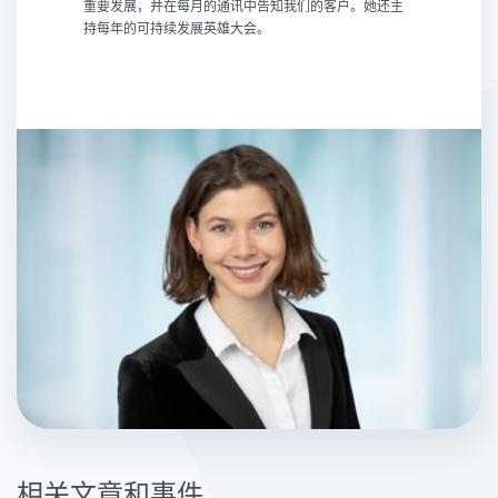
重要发展，并在每月的通讯中告知我们的客户。她还主
持每年的可持续发展英雄大会。
相关文章和事件