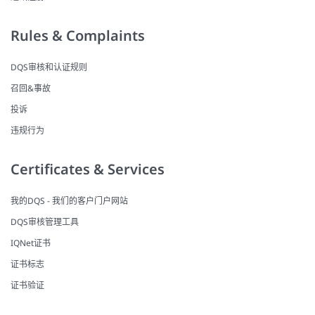
Rules & Complaints
DQS审核和认证规则
召回&事故
投诉
违规行为
Certificates & Services
我的DQS - 我们的客户门户网站
DQS审核管理工具
IQNet证书
证书标志
证书验证