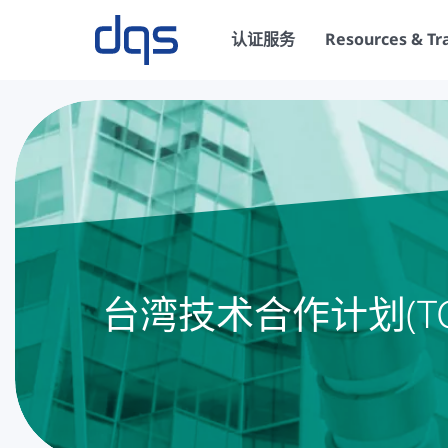
认证服务
Resources & Tr
台湾技术合作计划(TCP 