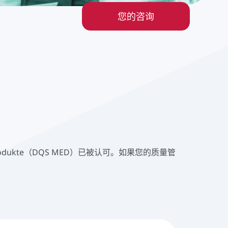
您的咨询
odukte（DQS MED）已被认可。如果您的质量管