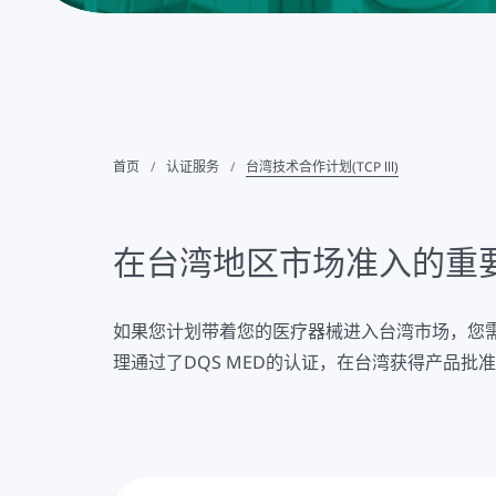
首页
认证服务
台湾技术合作计划(TCP lll)
在台湾地区市场准入的重
如果您计划带着您的医疗器械进入台湾市场，您需要一个批
理通过了DQS MED的认证，在台湾获得产品批