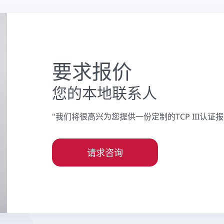
要求报价
您的本地联系人
"我们将很高兴为您提供一份定制的TCP III认证报
请求咨询