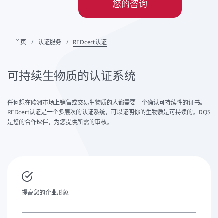
您的咨询
首页
认证服务
REDcert认证
可持续生物质的认证系统
任何想在欧洲市场上销售或交易生物质的人都需要一个确认可持续性的证书。
REDcert认证是一个多层次的认证系统，可以证明你的生物质是可持续的。DQS
是您的合作伙伴，为您提供所需的审核。
提高您的企业形象