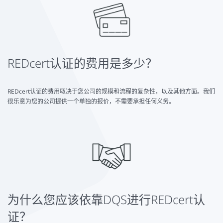
REDcert认证的费用是多少？
REDcert认证的费用取决于您公司的规模和流程的复杂性，以及其他方面。我们
很乐意为您的公司提供一个单独的报价，不需要承担任何义务。
为什么您应该依靠DQS进行REDcert认
证？