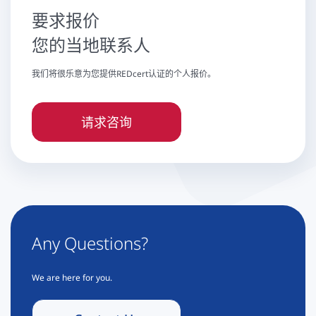
要求报价
您的当地联系人
我们将很乐意为您提供REDcert认证的个人报价。
请求咨询
Any Questions?
We are here for you.