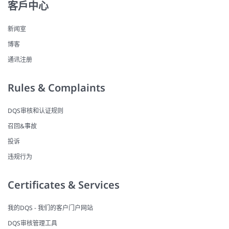
客戶中心
新闻室
博客
通讯注册
Rules & Complaints
DQS审核和认证规则
召回&事故
投诉
违规行为
Certificates & Services
我的DQS - 我们的客户门户网站
DQS审核管理工具