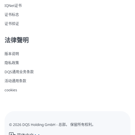
IQNet证书
证书标志
证书验证
法律聲明
版本说明
隐私政策
DQS通用业务条款
活动通用条款
cookies
© 2026 DQS Holding GmbH - 总部。 保留所有权利。