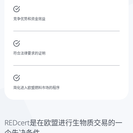
竞争优势和资金效益
符合法律要求的证明
简化进入欧盟燃料市场的程序
REDcert是在欧盟进行生物质交易的一
个先决条件