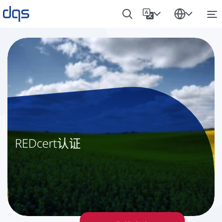
REDcert认证