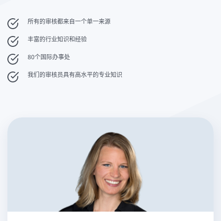
所有的审核都来自一个单一来源
丰富的行业知识和经验
80个国际办事处
我们的审核员具有高水平的专业知识