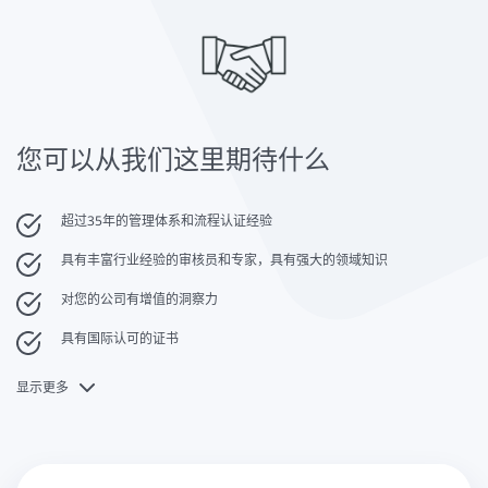
您可以从我们这里期待什么
超过35年的管理体系和流程认证经验
具有丰富行业经验的审核员和专家，具有强大的领域知识
对您的公司有增值的洞察力
具有国际认可的证书
显示更多
所有相关标准的专业知识和认证
我们的专家在地区、国家和国际范围内提供个人的、顺利的支持
灵活的合同条款和无隐性费用的个性化报价