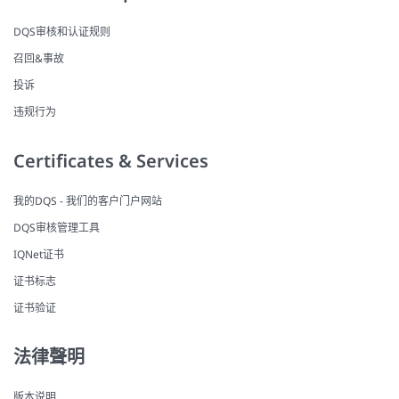
DQS审核和认证规则
召回&事故
投诉
违规行为
Certificates & Services
我的DQS - 我们的客户门户网站
DQS审核管理工具
IQNet证书
证书标志
证书验证
法律聲明
版本说明