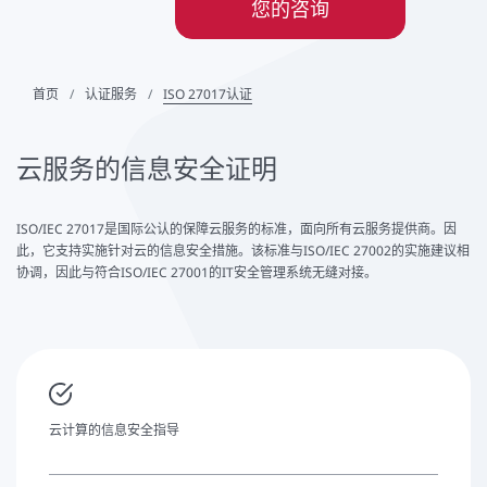
您的咨询
首页
认证服务
ISO 27017认证
云服务的信息安全证明
ISO/IEC 27017是国际公认的保障云服务的标准，面向所有云服务提供商。因
此，它支持实施针对云的信息安全措施。该标准与ISO/IEC 27002的实施建议相
协调，因此与符合ISO/IEC 27001的IT安全管理系统无缝对接。
云计算的信息安全指导