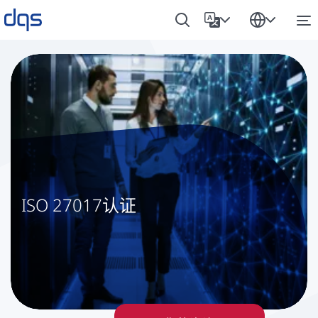
ISO 27017认证