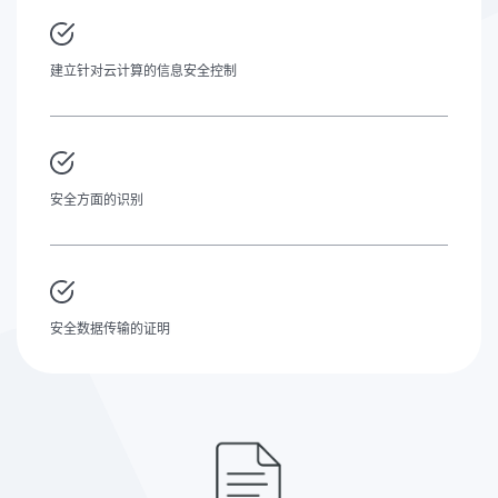
建立针对云计算的信息安全控制
安全方面的识别
安全数据传输的证明