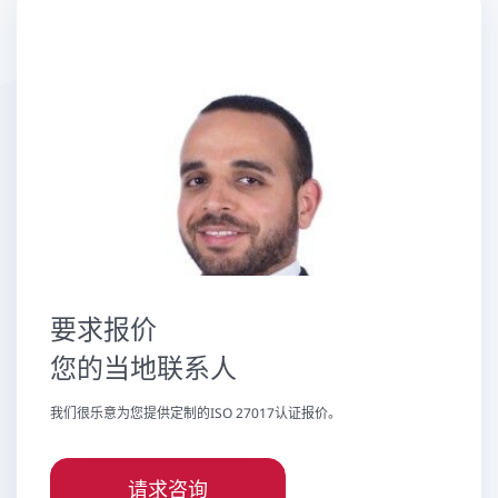
要求报价
您的当地联系人
我们很乐意为您提供定制的ISO 27017认证报价。
请求咨询