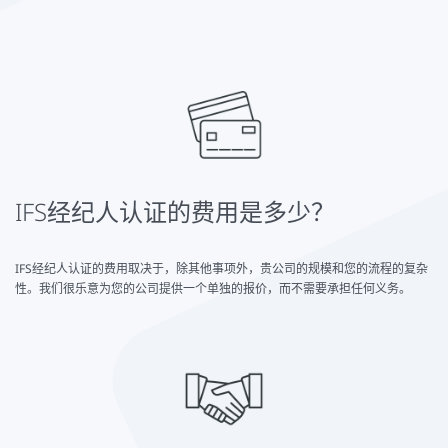
IFS经纪人认证的费用是多少？
IFS经纪人认证的费用取决于，除其他事项外，贵公司的规模和您的流程的复杂
性。我们很乐意为您的公司提供一个单独的报价，而不需要承担任何义务。