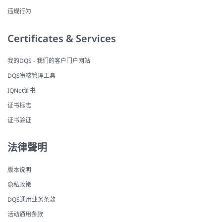
违规行为
Certificates & Services
我的DQS - 我们的客户门户网站
DQS审核管理工具
IQNet证书
证书标志
证书验证
法律聲明
版本说明
隐私政策
DQS通用业务条款
活动通用条款