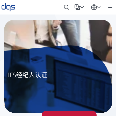
IFS经纪人认证