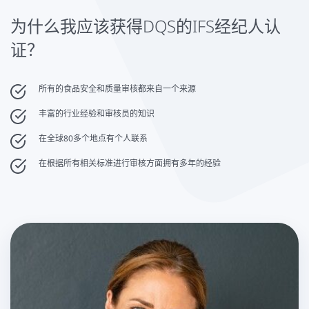
为什么我应该获得DQS的IFS经纪人认
证？
所有的食品安全和质量审核都来自一个来源
丰富的行业经验和审核员的知识
在全球80多个地点有个人联系
在根据所有相关标准进行审核方面拥有多年的经验