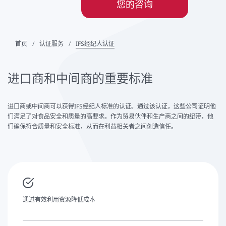
您的咨询
首页
认证服务
IFS经纪人认证
进口商和中间商的重要标准
进口商或中间商可以获得IFS经纪人标准的认证。通过该认证，这些公司证明他
们满足了对食品安全和质量的高要求。作为贸易伙伴和生产商之间的纽带，他
们确保符合质量和安全标准，从而在利益相关者之间创造信任。
通过有效利用资源降低成本