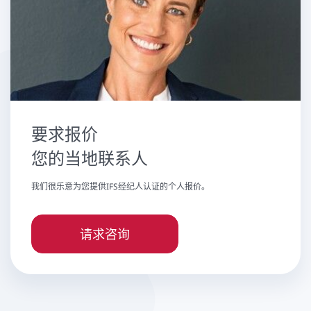
要求报价
您的当地联系人
我们很乐意为您提供IFS经纪人认证的个人报价。
请求咨询