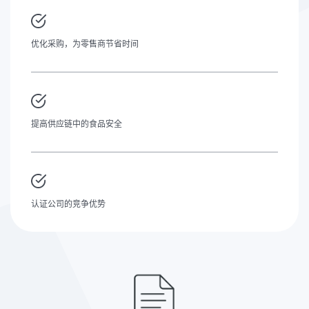
优化采购，为零售商节省时间
提高供应链中的食品安全
认证公司的竞争优势