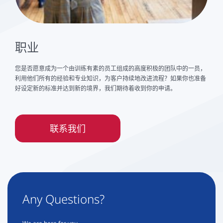
职业
您是否愿意成为一个由训练有素的员工组成的高度积极的团队中的一员，
利用他们所有的经验和专业知识，为客户持续地改进流程？如果你也准备
好设定新的标准并达到新的境界，我们期待着收到你的申请。
联系我们
Any Questions?