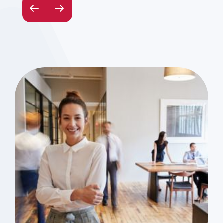
Previous slide
Next slide