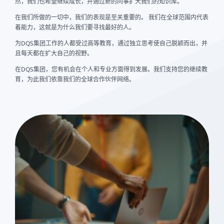
然，我们也希望继续成长，并通过新的同事扩大我们的知识库。
在我们所做的一切中，我们的表现是至关重要的。 我们在全球范围内代表
着能力，这就是为什么我们要寻找最好的人。
为DQS集团工作的人都受过高等教育，通过独立思考使自己脱颖而出，并
且每天都在扩大自己的视野。
在DQS集团，您有机会在个人和专业方面得到发展。我们支持您的继续教
育，为此我们依靠我们的全球合作伙伴网络。