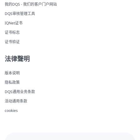
我的DQS - 我们的客户门户网站
DQS审核管理工具
IQNet证书
证书标志
证书验证
法律聲明
版本说明
隐私政策
DQS通用业务条款
活动通用条款
cookies