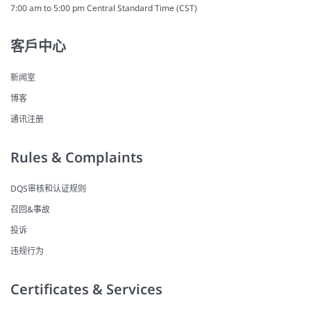
7:00 am to 5:00 pm Central Standard Time (CST)
客戶中心
新闻室
博客
通讯注册
Rules & Complaints
DQS审核和认证规则
召回&事故
投诉
违规行为
Certificates & Services