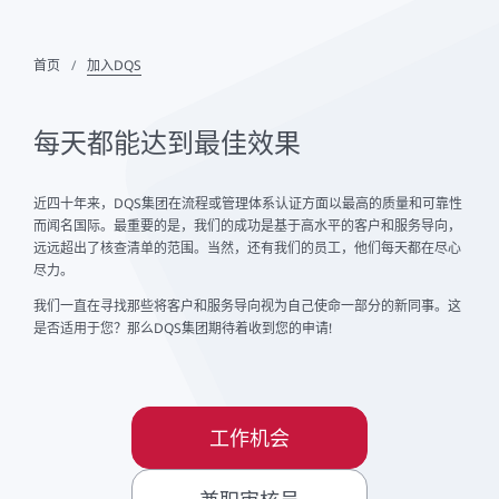
首页
加入DQS
每天都能达到最佳效果
近四十年来，DQS集团在流程或管理体系认证方面以最高的质量和可靠性
而闻名国际。最重要的是，我们的成功是基于高水平的客户和服务导向，
远远超出了核查清单的范围。当然，还有我们的员工，他们每天都在尽心
尽力。
我们一直在寻找那些将客户和服务导向视为自己使命一部分的新同事。这
是否适用于您？那么DQS集团期待着收到您的申请!
工作机会