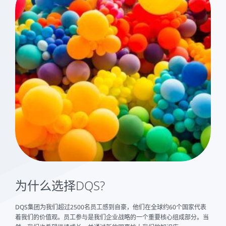
为什么选择DQS?
DQS集团为我们超过2500名员工感到自豪，他们在全球约60个国家代表
着我们的价值观。员工参与是我们企业战略的一个重要核心组成部分。当