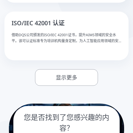
ISO/IEC 42001 认证
借助DQS公司颁发的ISO/IEC 42001证书，提升AIMS领域的安全水
平。该可认证标准专为培训机构量身定制，为人工智能应用领域的安
全与技术培训树立了行业标杆。
显示更多
您是否找到了您感兴趣的内
容？