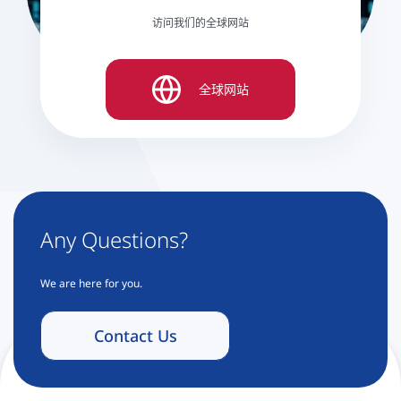
访问我们的全球网站
全球网站
Any Questions?
We are here for you.
Contact Us