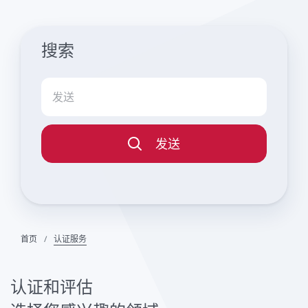
搜索
发送
首页
认证服务
认证和评估