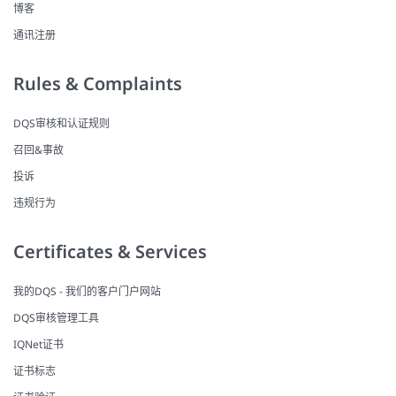
博客
通讯注册
Rules & Complaints
DQS审核和认证规则
召回&事故
投诉
违规行为
Certificates & Services
我的DQS - 我们的客户门户网站
DQS审核管理工具
IQNet证书
证书标志