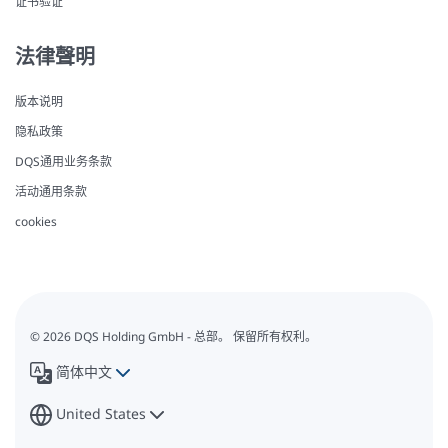
证书验证
法律聲明
版本说明
隐私政策
DQS通用业务条款
活动通用条款
cookies
© 2026 DQS Holding GmbH - 总部。 保留所有权利。
简体中文
United States