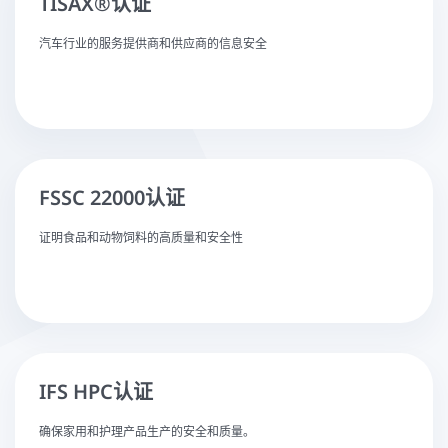
TISAX®认证
汽车行业的服务提供商和供应商的信息安全
FSSC 22000认证
证明食品和动物饲料的高质量和安全性
IFS HPC认证
确保家用和护理产品生产的安全和质量。