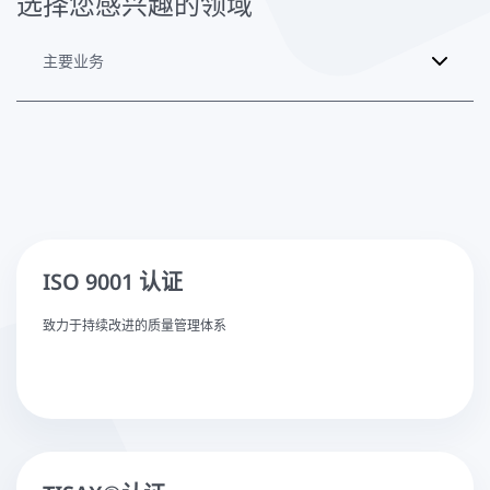
选择您感兴趣的领域
主要业务
ISO 9001 认证
致力于持续改进的质量管理体系