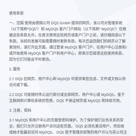
使用条款
一、范围 使用由德国公司 DQS GmbH 提供的网页，该公司对管理系统
（以下简称“DQS”）和 MyDQS 客户门户网站（以下简称“ MyDQS”）仅根
据这些条款允许。在首次使用这些网页或客户门户之前，请仔细阅读以下
条款。当前的发展可能需要随时更新条款。每次您返回我们的网页以了解
更改时，请打开此页面。通过登录 MyDQS 客户门户、在用户中心注册和/
或开始使用 MyDQS 客户门户和用户中心，即表示您接受这些使用条款，
因为它们可能会不时更改。
2. 服务
2.1 DQS 在网页、用户中心和 MyDQS 中提供某些信息、文件或文档以供
访问或下载。
2.2 DQS 可能随时停止运行部分或全部网页、用户中心或 MyDQS。鉴于
互联网和计算机系统的性质，DQS 不保证网页或 MyDQS 将持续可用。
3. 注册，密码
3.1 MyDQS 和用户中心的页面受密码保护。为了保护我们业务关系的安
全，我们只允许注册用户访问这些页面。 DQS 必须先激活用户，然后他
或她才能最初访问 MyDQS。 DQS 授予管理员权限的用户可以为其公司注