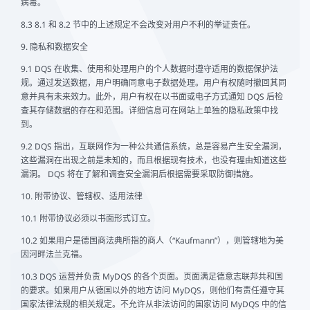
病毒。
8.3 8.1 和 8.2 节中的上述规定不会改变对用户不利的举证责任。
9. 隐私和数据安全
9.1 DQS 在收集、使用和处理用户的个人数据时遵守适用的数据保护法
规。通过发送数据，用户明确同意电子数据处理。用户有权随时撤回其同
意并具有未来效力。此外，用户有权在以书面或电子方式通知 DQS 后检
查其存储数据的存在和范围。详细信息可在网站上单独的隐私政策中找
到。
9.2 DQS 指出，互联网作为一种公共通信系统，总是容易产生安全漏洞，
这些漏洞在出现之前是未知的，而且根据现有技术，也没有理由知道这些
漏洞。 DQS 将在了解和调查安全漏洞后根据需要采取防御措施。
10. 附带协议、管辖权、适用法律
10.1 附带协议必须以书面形式订立。
10.2 如果用户是德国商法典所指的商人（“Kaufmann”），则管辖地为美
因河畔法兰克福。
10.3 DQS 运营并负责 MyDQS 的各个页面。页面满足德意志联邦共和国
的要求。如果用户从德国以外的地方访问 MyDQS，则他们有责任遵守其
国家法律法规的相关规定。不允许从非法访问的国家访问 MyDQS 中的信