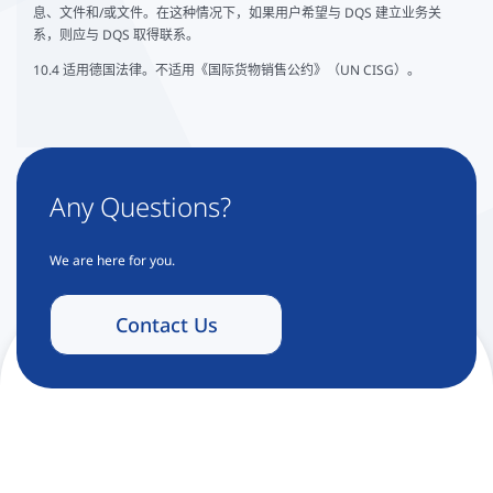
息、文件和/或文件。在这种情况下，如果用户希望与 DQS 建立业务关
系，则应与 DQS 取得联系。
10.4 适用德国法律。不适用《国际货物销售公约》（UN CISG）。
Any Questions?
We are here for you.
Contact Us