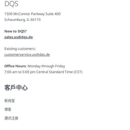
DQS
1500 McConnor Parkway Suite 400
Schaumburg, IL 60173
New to DQS?
sales.us@dqs.de
Existing customers:
customerservice.us@dqs.de
Office Hours
: Monday through Friday
7:00 am to 5:00 pm Central Standard Time (CST)
客戶中心
新闻室
博客
通讯注册