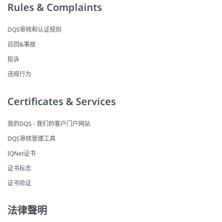
Rules & Complaints
DQS审核和认证规则
召回&事故
投诉
违规行为
Certificates & Services
我的DQS - 我们的客户门户网站
DQS审核管理工具
IQNet证书
证书标志
证书验证
法律聲明