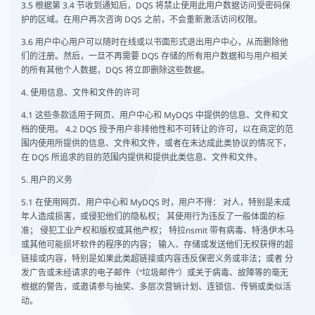
3.5 根据第 3.4 节收到通知后，DQS 将禁止使用此用户数据访问受密码保
护的区域。在用户再次咨询 DQS 之前，不会重新激活访问权限。
3.6 用户中心用户可以随时在线或以书面形式退出用户中心，从而删除他
们的注册。然后，一旦不再需要 DQS 存储的所有用户数据和与用户相关
的所有其他个人数据，DQS 将立即删除这些数据。
4. 使用信息、文件和文件的许可
4.1 这些条款适用于网页、用户中心和 MyDQS 中提供的信息、文件和文
档的使用。 4.2 DQS 授予用户非排他性和不可转让的许可，以在商定的范
围内使用所提供的信息、文件和文件，或者在未达成此类协议的情况下，
在 DQS 所追求的目的范围内提供和提供此类信息、文件和文件。
5. 用户的义务
5.1 在使用网页、用户中心和 MyDQS 时，用户不得： 对人，特别是未成
年人造成损害，或侵犯他们的隐私权； 其使用行为违反了一般体面的标
准； 侵犯工业产权和版权或其他产权； 特拉nsmit 带有病毒、特洛伊木马
或其他可能损坏软件的程序的内容； 输入、存储或发送他们无权获得的超
链接或内容，特别是如果此类超链接或内容违反保密义务或非法；或者 分
发广告或未经请求的电子邮件（“垃圾邮件”）或关于病毒、故障等的毫无
根据的警告，或邀请参与抽奖、多层次营销计划、连锁信、传销或类似活
动。