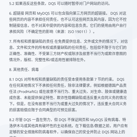
5.2 如果违反这些条款，DQS 可以随时暂停对门户网站的访问。
6. 超链接 网页和 MyDQS 可以包含指向第三方网页的超链接。 DQS 对这
些网页的内容不承担任何责任，也不认可这些网页及其内容，因为它不控
制链接信息，也不对其中提供的内容和信息负责。它们的使用由用户自行
承担风险（不确定性的影响（来源：ISO 19011））。
7. 所有权和质量缺陷的责任 在免费提供信息、文件或文件的情况下，对信
息、文件和文件的所有权或质量缺陷的任何责任，包括但不限于与它们的
正确性、准确性、不受第三方财产权或除涉及故意不当行为或欺诈意图的
情况外，版权、完整性和/或适用性被排除在外。
8. 其他责任、病毒
8.1 DQS 对所有权和质量缺陷的责任受本使用条款第 7 节的约束。 DQS
在任何其他情况下不承担任何责任，除非法律要求，例如根据德国产品责
任法 (ProdHaftG) 或在故意不当行为、重大过失、对生命、肢体或健康造
成伤害、未能提供保证特性、欺诈性隐瞒缺陷或违反重大合同义务的情况
下。但是，在没有故意不当行为或重大过失的情况下，违反重大合同义务
的损害赔偿应限于合同典型的可预见损害。
8.2 尽管 DQS 一直在努力，但 DQS 不保证网页和 MyDQS 没有病毒、特
洛伊木马或其他具有破坏性的主动系统。在下载信息/数据之前，用户应有
足够的安全措施和防病毒软件，以确保自己的安全并防止 DQS 网站上的